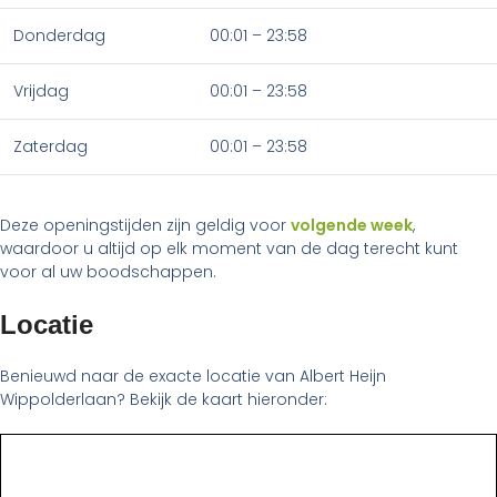
Donderdag
00:01 – 23:58
Vrijdag
00:01 – 23:58
Zaterdag
00:01 – 23:58
Deze openingstijden zijn geldig voor
volgende week
,
waardoor u altijd op elk moment van de dag terecht kunt
voor al uw boodschappen.
Locatie
Benieuwd naar de exacte locatie van Albert Heijn
Wippolderlaan? Bekijk de kaart hieronder: