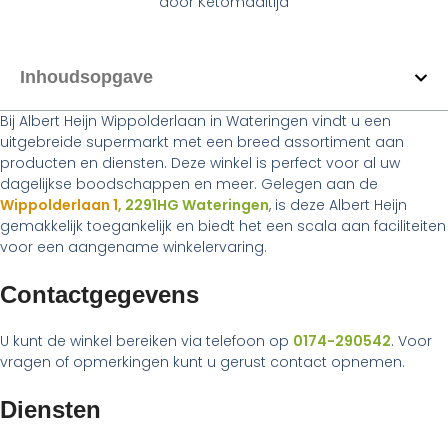
door
Ketomaaltijd
Inhoudsopgave
Bij Albert Heijn Wippolderlaan in Wateringen vindt u een
uitgebreide supermarkt met een breed assortiment aan
producten en diensten. Deze winkel is perfect voor al uw
dagelijkse boodschappen en meer. Gelegen aan de
Wippolderlaan 1
, 2291HG Wateringen
, is deze Albert Heijn
gemakkelijk toegankelijk en biedt het een scala aan faciliteiten
voor een aangename winkelervaring.
Contactgegevens
U kunt de winkel bereiken via telefoon op
0174-290542
. Voor
vragen of opmerkingen kunt u gerust contact opnemen.
Diensten