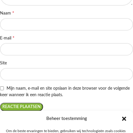
*
Naam
*
E-mail
Site
Mijn naam, e-mail en site opslaan in deze browser voor de volgende
keer wanneer ik een reactie plaats.
Beheer toestemming
Om de beste ervaringen te bieden, gebruiken wij technologieën zoals cookies