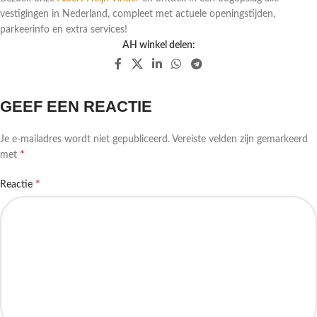
vestigingen in Nederland, compleet met actuele openingstijden,
parkeerinfo en extra services!
AH winkel delen:
GEEF EEN REACTIE
Je e-mailadres wordt niet gepubliceerd.
Vereiste velden zijn gemarkeerd
*
met
*
Reactie