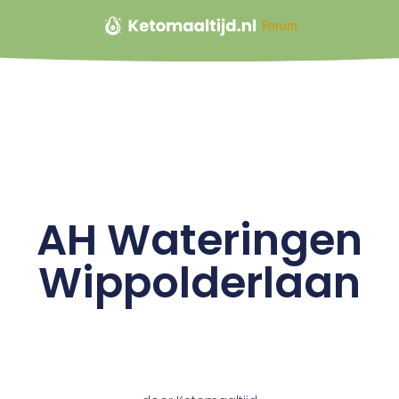
Forum
AH Wateringen
Wippolderlaan