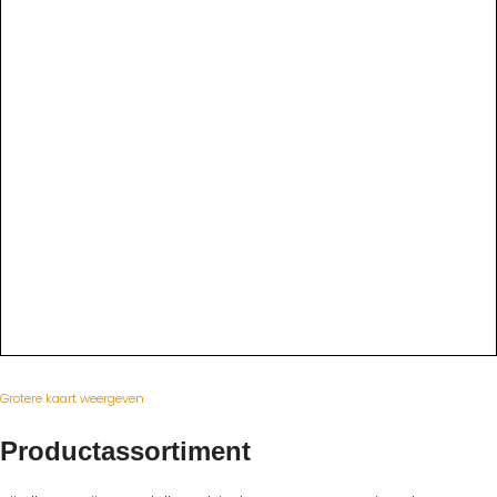
Grotere kaart weergeven
Productassortiment