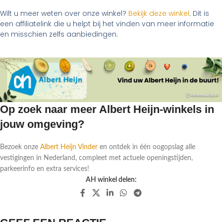
Wilt u meer weten over onze winkel?
Bekijk deze winkel
. Dit is
een affiliatelink die u helpt bij het vinden van meer informatie
en misschien zelfs aanbiedingen.
Op zoek naar meer Albert Heijn-winkels in
jouw omgeving?
Bezoek onze
Albert Heijn Vinder
en ontdek in één oogopslag alle
vestigingen in Nederland, compleet met actuele openingstijden,
parkeerinfo en extra services!
AH winkel delen: