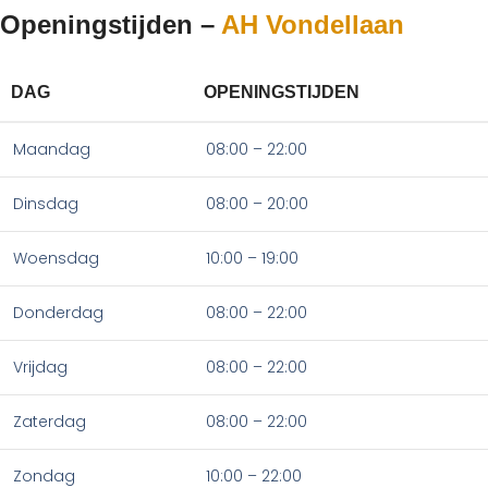
Openingstijden –
AH Vondellaan
DAG
OPENINGSTIJDEN
Maandag
08:00 – 22:00
Dinsdag
08:00 – 20:00
Woensdag
10:00 – 19:00
Donderdag
08:00 – 22:00
Vrijdag
08:00 – 22:00
Zaterdag
08:00 – 22:00
Zondag
10:00 – 22:00