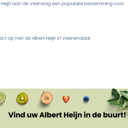
ert Heijn aan de Veenslag een populaire bestemming voor
ct op met de Albert Heijn in Veenendaal: