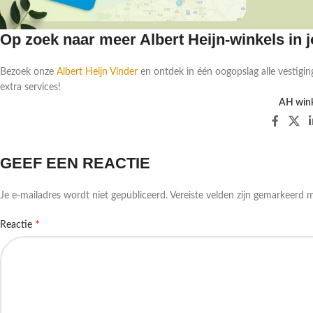
Op zoek naar meer Albert Heijn-winkels in
Bezoek onze
Albert Heijn Vinder
en ontdek in één oogopslag alle vestigin
extra services!
AH wink
GEEF EEN REACTIE
Je e-mailadres wordt niet gepubliceerd.
Vereiste velden zijn gemarkeerd 
*
Reactie