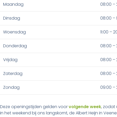
Maandag
08:00 – 
Dinsdag
08:00 – 
Woensdag
11:00 – 2
Donderdag
08:00 – 
Vrijdag
08:00 – 
Zaterdag
08:00 – 
Zondag
09:00 – 
Deze openingstijden gelden voor
volgende week
, zodat
in het weekend bij ons langskomt, de Albert Heijn in Veene