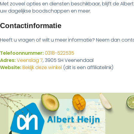
Met zoveel opties en diensten beschikbaar, blijft de Alb
uw dagelijkse boodschappen en meer.
Contactinformatie
Heeft u vragen of wilt u meer informatie? Neem dan conta
Telefoonnummer:
0318-522535
Adres:
Veenslag 7
, 3905 SH Veenendaal
Website:
Bekijk deze winkel
(dit is een affiliatelink)