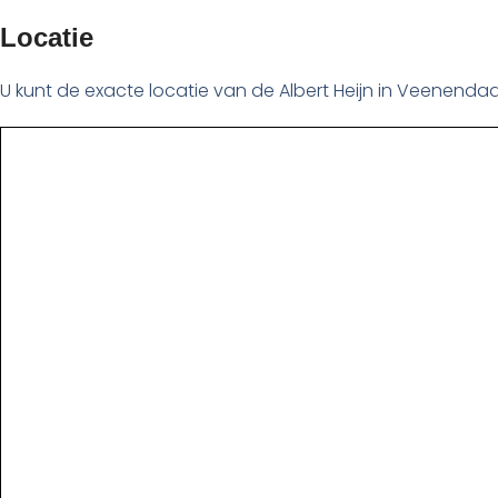
Locatie
U kunt de exacte locatie van de Albert Heijn in Veenendaa