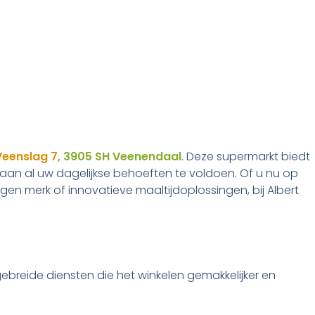
Veenslag 7
, 3905 SH Veenendaal
. Deze supermarkt biedt
aan al uw dagelijkse behoeften te voldoen. Of u nu op
gen merk of innovatieve maaltijdoplossingen, bij Albert
ebreide diensten die het winkelen gemakkelijker en