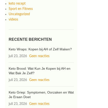
keto recept
Sport en Fitness
Uncategorized
videos
RECENTE BERICHTEN
Keto Wraps: Kopen bij AH of Zelf Maken?
juli 23, 2026
Geen reacties
Keto Brood: Wat Kun Je Kopen bij AH en
Wat Bak Je Zelf?
juli 23, 2026
Geen reacties
Keto Griep: Symptomen, Oorzaken en Wat
Je Eraan Doet
juli 23, 2026
Geen reacties