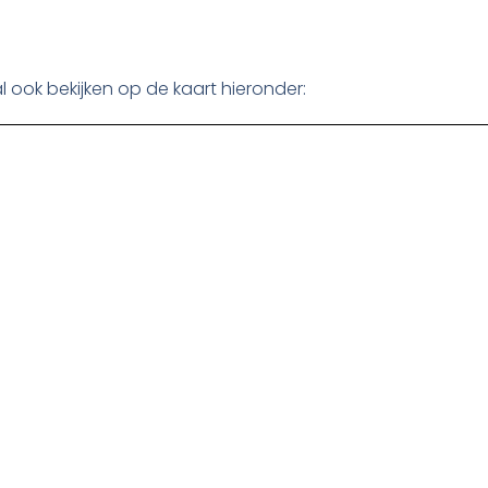
l ook bekijken op de kaart hieronder: