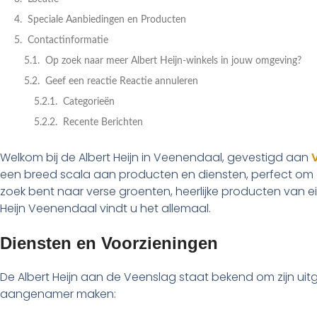
Speciale Aanbiedingen en Producten
Contactinformatie
Op zoek naar meer Albert Heijn-winkels in jouw omgeving?
Geef een reactie Reactie annuleren
Categorieën
Recente Berichten
Welkom bij de Albert Heijn in Veenendaal, gevestigd aan
een breed scala aan producten en diensten, perfect om 
zoek bent naar verse groenten, heerlijke producten van ei
Heijn Veenendaal vindt u het allemaal.
Diensten en Voorzieningen
De Albert Heijn aan de Veenslag staat bekend om zijn uitg
aangenamer maken: