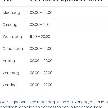
Maandag
08:00 – 22:00
Dinsdag
08:00 – 19:00
Woensdag
11:00 – 20:00
Donderdag
08:00 – 22:00
Vrijdag
08:00 – 22:00
Zaterdag
08:00 – 22:00
Zondag
09:00 – 22:00
We zijn geopend van maandag tot en met zondag, met ruime
openingstijden die zich aanpassen aan jouw agenda. Kom