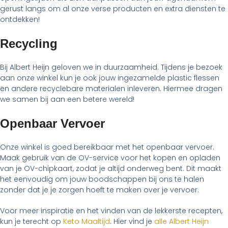
gerust langs om al onze verse producten en extra diensten te
ontdekken!
Recycling
Bij Albert Heijn geloven we in duurzaamheid. Tijdens je bezoek
aan onze winkel kun je ook jouw ingezamelde plastic flessen
en andere recyclebare materialen inleveren. Hiermee dragen
we samen bij aan een betere wereld!
Openbaar Vervoer
Onze winkel is goed bereikbaar met het openbaar vervoer.
Maak gebruik van de OV-service voor het kopen en opladen
van je OV-chipkaart, zodat je altijd onderweg bent. Dit maakt
het eenvoudig om jouw boodschappen bij ons te halen
zonder dat je je zorgen hoeft te maken over je vervoer.
Voor meer inspiratie en het vinden van de lekkerste recepten,
kun je terecht op
Keto Maaltijd
. Hier vind je
alle Albert Heijn