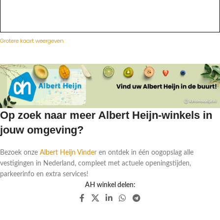
Grotere kaart weergeven
Op zoek naar meer Albert Heijn-winkels in
jouw omgeving?
Bezoek onze
Albert Heijn Vinder
en ontdek in één oogopslag alle
vestigingen in Nederland, compleet met actuele openingstijden,
parkeerinfo en extra services!
AH winkel delen: