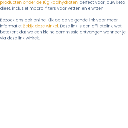
producten onder de 10g koolhydraten
, perfect voor jouw keto-
dieet, inclusief macro-filters voor vetten en eiwitten.
Bezoek ons ook online! Klik op de volgende link voor meer
informatie:
Bekijk deze winkel
. Deze link is een affiliatelink, wat
betekent dat we een kleine commissie ontvangen wanneer je
via deze link winkelt.