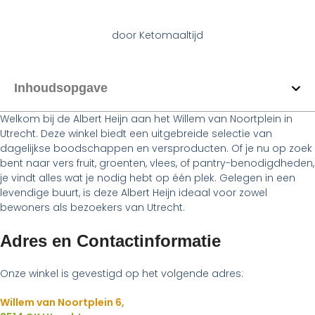
door
Ketomaaltijd
Inhoudsopgave
Welkom bij de Albert Heijn aan het Willem van Noortplein in
Utrecht. Deze winkel biedt een uitgebreide selectie van
dagelijkse boodschappen en versproducten. Of je nu op zoek
bent naar vers fruit, groenten, vlees, of pantry-benodigdheden,
je vindt alles wat je nodig hebt op één plek. Gelegen in een
levendige buurt, is deze Albert Heijn ideaal voor zowel
bewoners als bezoekers van Utrecht.
Adres en Contactinformatie
Onze winkel is gevestigd op het volgende adres:
Willem van Noortplein 6
,