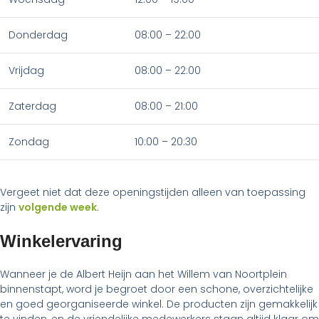
Donderdag
08:00 – 22:00
Vrijdag
08:00 – 22:00
Zaterdag
08:00 – 21:00
Zondag
10:00 – 20:30
Vergeet niet dat deze openingstijden alleen van toepassing
zijn
volgende week
.
Winkelervaring
Wanneer je de Albert Heijn aan het Willem van Noortplein
binnenstapt, word je begroet door een schone, overzichtelijke
en goed georganiseerde winkel. De producten zijn gemakkelijk