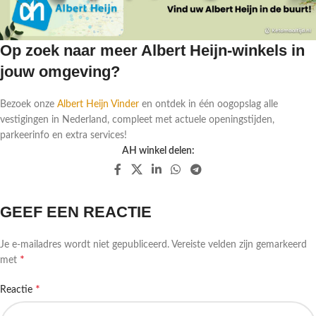
Op zoek naar meer Albert Heijn-winkels in
jouw omgeving?
Bezoek onze
Albert Heijn Vinder
en ontdek in één oogopslag alle
vestigingen in Nederland, compleet met actuele openingstijden,
parkeerinfo en extra services!
AH winkel delen:
GEEF EEN REACTIE
Je e-mailadres wordt niet gepubliceerd.
Vereiste velden zijn gemarkeerd
*
met
*
Reactie