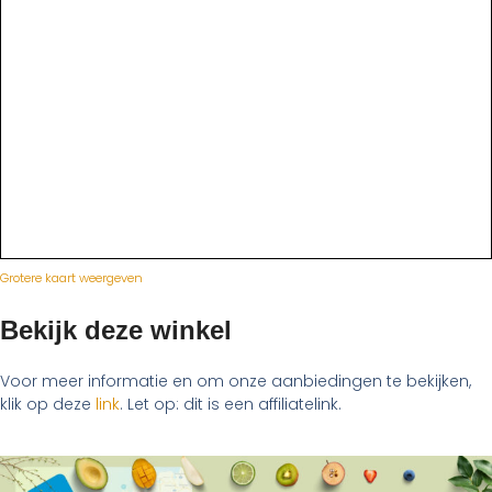
Grotere kaart weergeven
Bekijk deze winkel
Voor meer informatie en om onze aanbiedingen te bekijken,
klik op deze
link
. Let op: dit is een affiliatelink.