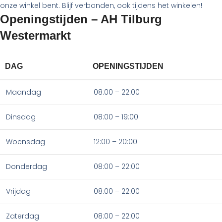
onze winkel bent. Blijf verbonden, ook tijdens het winkelen!
Openingstijden – AH Tilburg
Westermarkt
DAG
OPENINGSTIJDEN
Maandag
08:00 – 22:00
Dinsdag
08:00 – 19:00
Woensdag
12:00 – 20:00
Donderdag
08:00 – 22:00
Vrijdag
08:00 – 22:00
Zaterdag
08:00 – 22:00