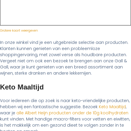
Grotere kaart weergeven
In onze winkel vind je een uitgebreide selectie aan producten.
Klanten kunnen genieten van een probleemloze
shoppingervaring, met zowel verse als houdbare producten.
Vergeet niet om ook een bezoek te brengen aan onze Gall &
Gall, waar je kunt genieten van een breed assortiment aan
wijnen, sterke dranken en andere lekkernijen.
Keto Maaltijd
Voor iedereen die op zoek is naar keto-vriendelijke producten,
hebben wij een fantastische suggestie. Bezoek
Keto Maaltijd
,
waar je
alle Albert Heijn producten onder de 10g koolhydraten
kunt vinden. Met handige macro-filters voor vetten en eiwitten,
is het makkelijk om een gezond dieet te volgen zonder in te