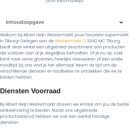
door
Ketomaaltijd
Inhoudsopgave
Welkom bij Albert Heijn Westermarkt, jouw favoriete supermarkt
in Tilburg! Gelegen aan de
Westermarkt 17
, 5042 MC Tilburg,
biedt deze winkel een uitgebreid assortiment aan producten
die voldoen aan al je dagelijkse behoeften. Of je nu op zoek
bent naar verse groenten, heerlijke vleeswaren of een snelle
maaltijd, bij ons vind je het allemaal. Neem de tijd om de
verschillende diensten en faciliteiten te ontdekken die we te
bieden hebben.
Diensten Voorraad
Bij Albert Heijn Westermarkt streven we ernaar om jou de beste
winkelervaring te bieden. Naast ons uitgebreide
productaanbod, hebben we ook een aantal handige
diensten: