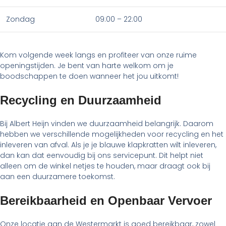
Zondag
09:00 – 22:00
Kom volgende week langs en profiteer van onze ruime
openingstijden. Je bent van harte welkom om je
boodschappen te doen wanneer het jou uitkomt!
Recycling en Duurzaamheid
Bij Albert Heijn vinden we duurzaamheid belangrijk. Daarom
hebben we verschillende mogelijkheden voor recycling en het
inleveren van afval. Als je je blauwe klapkratten wilt inleveren,
dan kan dat eenvoudig bij ons servicepunt. Dit helpt niet
alleen om de winkel netjes te houden, maar draagt ook bij
aan een duurzamere toekomst.
Bereikbaarheid en Openbaar Vervoer
Onze locatie aan de Westermarkt is goed bereikbaar, zowel