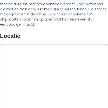
met de auto als met het openbaar vervoer. Voor bezoekers
die met de trein of bus komen, zijn er verschillende OV-service
mogelijkheden in de winkel. Je kunt hier anonieme OV-
chipkaarten kopen en opladen, wat het reizen een stuk
eenvoudiger maakt.
Locatie