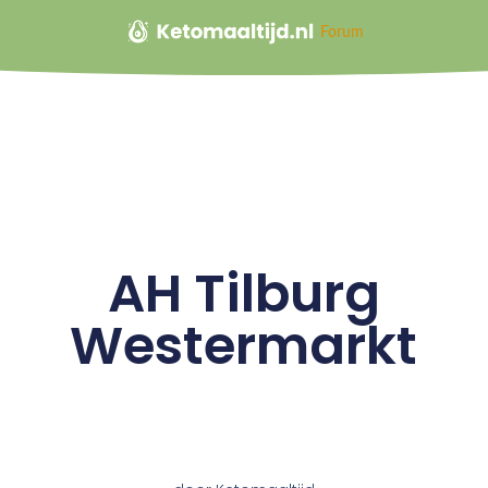
Forum
AH Tilburg
Westermarkt