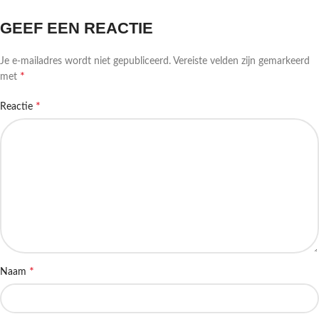
GEEF EEN REACTIE
Je e-mailadres wordt niet gepubliceerd.
Vereiste velden zijn gemarkeerd
*
met
*
Reactie
*
Naam