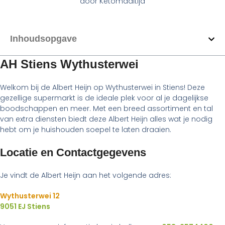
door
Ketomaaltijd
Inhoudsopgave
AH Stiens Wythusterwei
Welkom bij de Albert Heijn op Wythusterwei in Stiens! Deze
gezellige supermarkt is de ideale plek voor al je dagelijkse
boodschappen en meer. Met een breed assortiment en tal
van extra diensten biedt deze Albert Heijn alles wat je nodig
hebt om je huishouden soepel te laten draaien.
Locatie en Contactgegevens
Je vindt de Albert Heijn aan het volgende adres:
Wythusterwei 12
9051 EJ Stiens