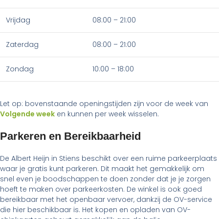
Vrijdag
08:00 – 21:00
Zaterdag
08:00 – 21:00
Zondag
10:00 – 18:00
Let op: bovenstaande openingstijden zijn voor de week van
Volgende week
en kunnen per week wisselen.
Parkeren en Bereikbaarheid
De Albert Heijn in Stiens beschikt over een ruime parkeerplaats
waar je gratis kunt parkeren. Dit maakt het gemakkelijk om
snel even je boodschappen te doen zonder dat je je zorgen
hoeft te maken over parkeerkosten. De winkel is ook goed
bereikbaar met het openbaar vervoer, dankzij de OV-service
die hier beschikbaar is. Het kopen en opladen van OV-