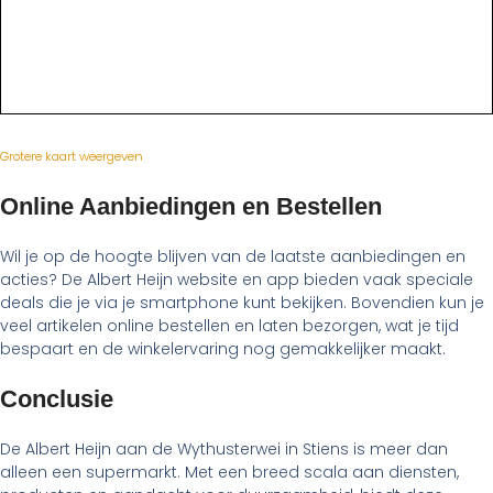
Grotere kaart weergeven
Online Aanbiedingen en Bestellen
Wil je op de hoogte blijven van de laatste aanbiedingen en
acties? De Albert Heijn website en app bieden vaak speciale
deals die je via je smartphone kunt bekijken. Bovendien kun je
veel artikelen online bestellen en laten bezorgen, wat je tijd
bespaart en de winkelervaring nog gemakkelijker maakt.
Conclusie
De Albert Heijn aan de Wythusterwei in Stiens is meer dan
alleen een supermarkt. Met een breed scala aan diensten,