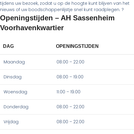
tijdens uw bezoek, zodat u op de hoogte kunt blijven van het
nieuws of uw boodschappenlijstje snel kunt raadplegen. ?
Openingstijden – AH Sassenheim
Voorhavenkwartier
DAG
OPENINGSTIJDEN
Maandag
08:00 – 22:00
Dinsdag
08:00 – 19:00
Woensdag
11:00 – 19:00
Donderdag
08:00 – 22:00
Vrijdag
08:00 – 22:00