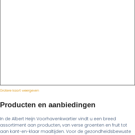
Grotere kaart weergeven
Producten en aanbiedingen
In de Albert Heijn Voorhavenkwartier vindt u een breed
assortiment aan producten, van verse groenten en fruit tot
aan kant-en-klaar maaltijden. Voor de gezondheidsbewuste