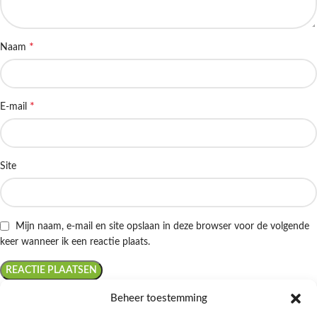
*
Naam
*
E-mail
Site
Mijn naam, e-mail en site opslaan in deze browser voor de volgende
keer wanneer ik een reactie plaats.
Beheer toestemming