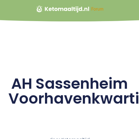
Forum
AH Sassenheim
Voorhavenkwarti