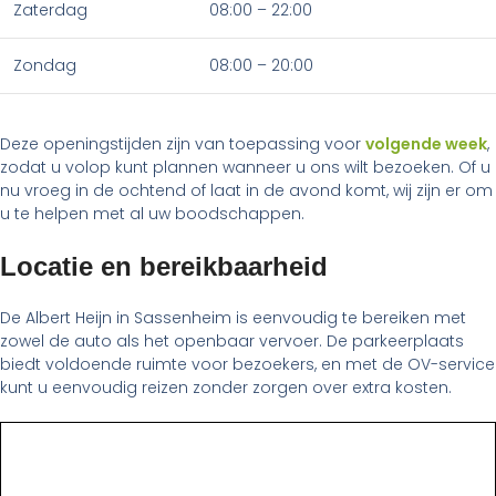
Zaterdag
08:00 – 22:00
Zondag
08:00 – 20:00
Deze openingstijden zijn van toepassing voor
volgende week
,
zodat u volop kunt plannen wanneer u ons wilt bezoeken. Of u
nu vroeg in de ochtend of laat in de avond komt, wij zijn er om
u te helpen met al uw boodschappen.
Locatie en bereikbaarheid
De Albert Heijn in Sassenheim is eenvoudig te bereiken met
zowel de auto als het openbaar vervoer. De parkeerplaats
biedt voldoende ruimte voor bezoekers, en met de OV-service
kunt u eenvoudig reizen zonder zorgen over extra kosten.