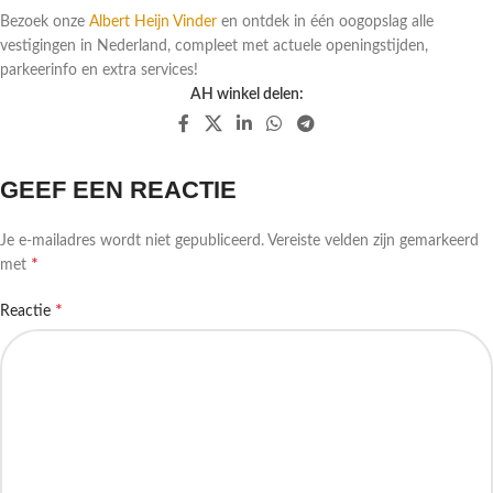
Bezoek onze
Albert Heijn Vinder
en ontdek in één oogopslag alle
vestigingen in Nederland, compleet met actuele openingstijden,
parkeerinfo en extra services!
AH winkel delen:
GEEF EEN REACTIE
Je e-mailadres wordt niet gepubliceerd.
Vereiste velden zijn gemarkeerd
*
met
*
Reactie