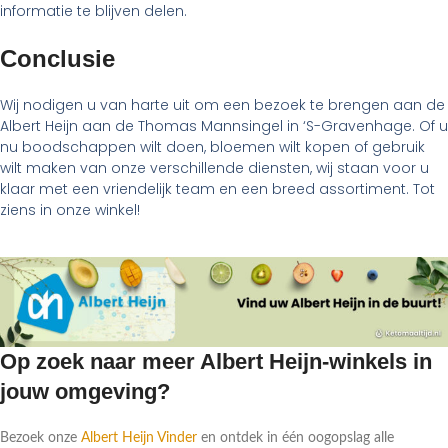
informatie te blijven delen.
Conclusie
Wij nodigen u van harte uit om een bezoek te brengen aan de
Albert Heijn aan de Thomas Mannsingel in ‘S-Gravenhage. Of u
nu boodschappen wilt doen, bloemen wilt kopen of gebruik
wilt maken van onze verschillende diensten, wij staan voor u
klaar met een vriendelijk team en een breed assortiment. Tot
ziens in onze winkel!
Op zoek naar meer Albert Heijn-winkels in
jouw omgeving?
Bezoek onze
Albert Heijn Vinder
en ontdek in één oogopslag alle