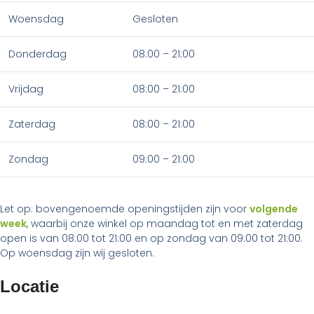
Woensdag
Gesloten
Donderdag
08:00 – 21:00
Vrijdag
08:00 – 21:00
Zaterdag
08:00 – 21:00
Zondag
09:00 – 21:00
Let op: bovengenoemde openingstijden zijn voor
volgende
week
, waarbij onze winkel op maandag tot en met zaterdag
open is van 08:00 tot 21:00 en op zondag van 09:00 tot 21:00.
Op woensdag zijn wij gesloten.
Locatie