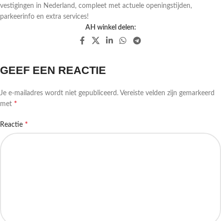
vestigingen in Nederland, compleet met actuele openingstijden,
parkeerinfo en extra services!
AH winkel delen:
GEEF EEN REACTIE
Je e-mailadres wordt niet gepubliceerd.
Vereiste velden zijn gemarkeerd
*
met
*
Reactie