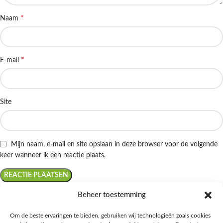
*
Naam
*
E-mail
Site
Mijn naam, e-mail en site opslaan in deze browser voor de volgende
keer wanneer ik een reactie plaats.
Beheer toestemming
Om de beste ervaringen te bieden, gebruiken wij technologieën zoals cookies