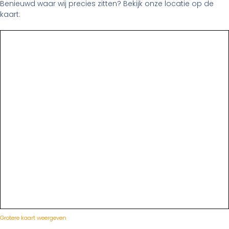
Benieuwd waar wij precies zitten? Bekijk onze locatie op de
kaart:
Grotere kaart weergeven