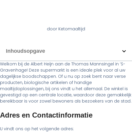
door
Ketomaaltijd
Inhoudsopgave
Welkom bij de Albert Heijn aan de Thomas Mannsingel in ‘S-
Gravenhage! Deze supermarkt is een ideale plek voor al uw
dagelijkse boodschappen. Of u nu op zoek bent naar verse
producten, biologische artikelen of handige
maaltijdoplossingen, bij ons vindt u het allemaal. De winkel is
gevestigd op een centrale locatie, waardoor deze gemakkelijk
bereikbaar is voor zowel bewoners als bezoekers van de stad.
Adres en Contactinformatie
U vindt ons op het volgende adres: