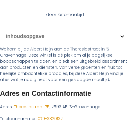
door
Ketomaaltijd
Inhoudsopgave
Welkom bij de Albert Heijn aan de Theresiastraat in ‘S-
Gravenhage! Deze winkel is dé plek om al je dagelijkse
boodschappen te doen, en biedt een uitgebreid assortiment
aan producten en diensten. Van verse groenten en fruit tot
heerlijke ambachtelijke broodjes, bij deze Albert Heijn vind je
alles wat je nodig hebt voor een geslaagde maaltijd.
Adres en Contactinformatie
Adres:
Theresiastraat 75
, 2593 AB ‘S-Gravenhage
Telefoonnummer:
070-3820132