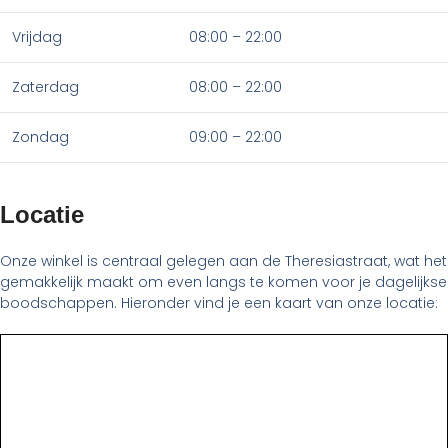
Vrijdag
08:00 – 22:00
Zaterdag
08:00 – 22:00
Zondag
09:00 – 22:00
Locatie
Onze winkel is centraal gelegen aan de Theresiastraat, wat het
gemakkelijk maakt om even langs te komen voor je dagelijkse
boodschappen. Hieronder vind je een kaart van onze locatie: