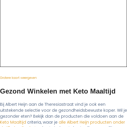
Grotere kaart weergeven
Gezond Winkelen met Keto Maaltijd
Bij Albert Heijn aan de Theresiastraat vind je ook een
uitstekende selectie voor de gezondheidsbewuste koper. Wil je
gezonder eten? Bekijk dan de producten die voldoen aan de
Keto Maaltijd
criteria, waar je
alle Albert Heijn producten onder