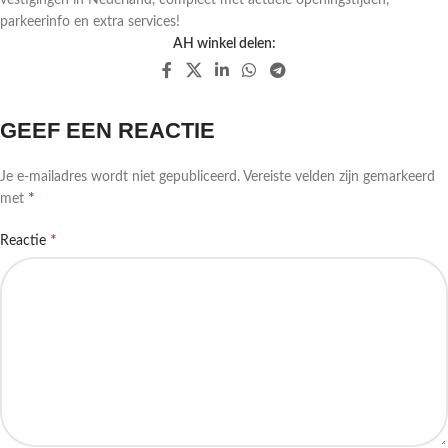
parkeerinfo en extra services!
AH winkel delen:
GEEF EEN REACTIE
Je e-mailadres wordt niet gepubliceerd.
Vereiste velden zijn gemarkeerd
*
met
*
Reactie