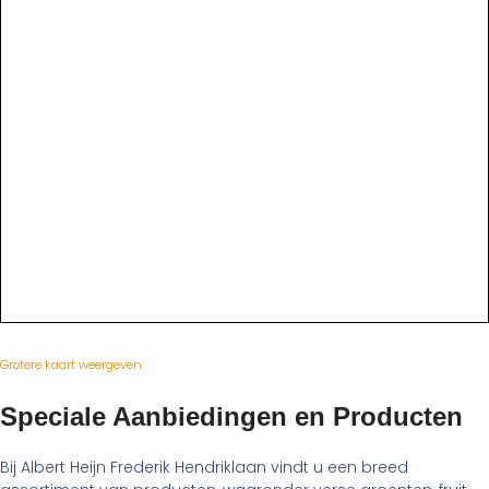
Grotere kaart weergeven
Speciale Aanbiedingen en Producten
Bij Albert Heijn Frederik Hendriklaan vindt u een breed