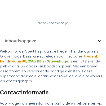
door
Ketomaaltijd
Inhoudsopgave
Welkom bij de Albert Heijn aan de Frederik Hendriklaan in ‘s-
Gravenhage! Deze winkel, gelegen aan het adres
Frederik
Hendriklaan 80
, 2582 BE ‘s-Gravenhage
, is een uitstekende
plek voor al uw dagelijkse boodschappen. Met een breed
assortiment en verschillende handige diensten is deze
supermarkt de ideale locatie voor zowel de lokale bewoners
als voorbijgangers.
Contactinformatie
Voor vragen of meer informatie kunt u de winkel bereiken via