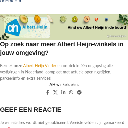
aanbieden.
Op zoek naar meer Albert Heijn-winkels in
jouw omgeving?
Bezoek onze
Albert Heijn Vinder
en ontdek in één oogopslag alle
vestigingen in Nederland, compleet met actuele openingstijden,
parkeerinfo en extra services!
AH winkel delen:
GEEF EEN REACTIE
Je e-mailadres wordt niet gepubliceerd.
Vereiste velden zijn gemarkeerd