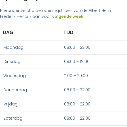
Hieronder vindt u de openingstijden van de Albert Heijn
Frederik Hendriklaan voor
volgende week
:
DAG
TIJD
Maandag
08:00 – 22:00
Dinsdag
08:00 – 19:00
Woensdag
11:00 – 20:00
Donderdag
08:00 – 22:00
Vrijdag
08:00 – 22:00
Zaterdag
08:00 – 22:00