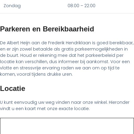
Zondag
08:00 – 22:00
Parkeren en Bereikbaarheid
De Albert Heijn aan de Frederik Hendriklaan is goed bereikbaar,
en er zijn zowel betaalde als gratis parkeermogelijkheden in
de buurt. Houd er rekening mee dat het parkeerbeleid per
locatie kan verschillen, dus informeer bij aankomst. Voor een
vlotte en stressvrije ervaring raden we aan om op tijd te
komen, vooral tijdens drukke uren.
Locatie
U kunt eenvoudig uw weg vinden naar onze winkel. Hieronder
vindt u een kaart met onze exacte locatie: