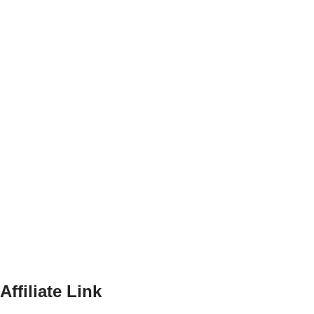
Affiliate Link