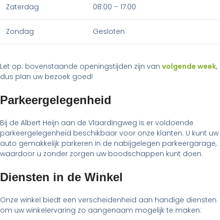
Zaterdag
08:00 – 17:00
Zondag
Gesloten
Let op: bovenstaande openingstijden zijn van
volgende week
,
dus plan uw bezoek goed!
Parkeergelegenheid
Bij de Albert Heijn aan de Vlaardingweg is er voldoende
parkeergelegenheid beschikbaar voor onze klanten. U kunt uw
auto gemakkelijk parkeren in de nabijgelegen parkeergarage,
waardoor u zonder zorgen uw boodschappen kunt doen.
Diensten in de Winkel
Onze winkel biedt een verscheidenheid aan handige diensten
om uw winkelervaring zo aangenaam mogelijk te maken: