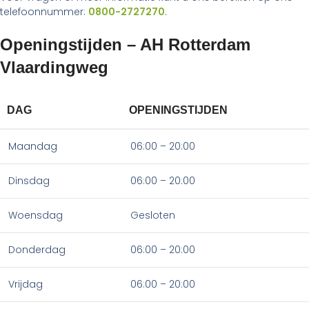
telefoonnummer:
0800-2727270
.
Openingstijden – AH Rotterdam
Vlaardingweg
DAG
OPENINGSTIJDEN
Maandag
06:00 – 20:00
Dinsdag
06:00 – 20:00
Woensdag
Gesloten
Donderdag
06:00 – 20:00
Vrijdag
06:00 – 20:00