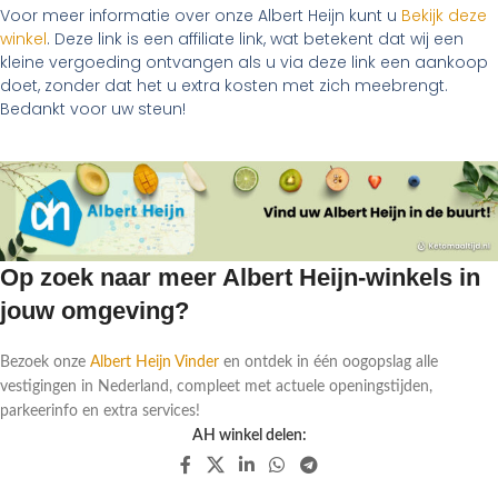
Voor meer informatie over onze Albert Heijn kunt u
Bekijk deze
winkel
. Deze link is een affiliate link, wat betekent dat wij een
kleine vergoeding ontvangen als u via deze link een aankoop
doet, zonder dat het u extra kosten met zich meebrengt.
Bedankt voor uw steun!
Op zoek naar meer Albert Heijn-winkels in
jouw omgeving?
Bezoek onze
Albert Heijn Vinder
en ontdek in één oogopslag alle
vestigingen in Nederland, compleet met actuele openingstijden,
parkeerinfo en extra services!
AH winkel delen: