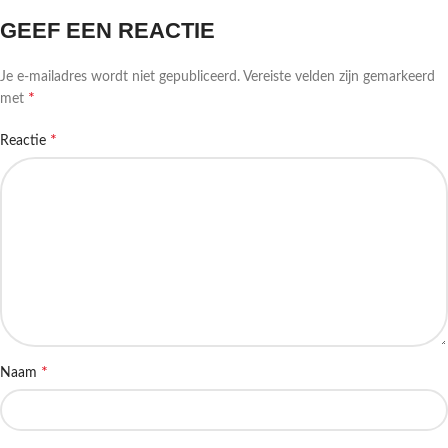
GEEF EEN REACTIE
Je e-mailadres wordt niet gepubliceerd.
Vereiste velden zijn gemarkeerd
*
met
*
Reactie
*
Naam