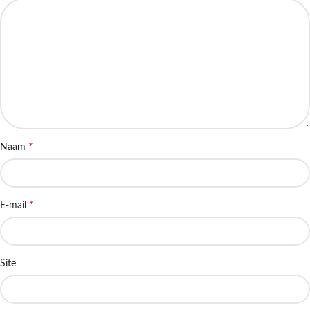
*
Naam
*
E-mail
Site