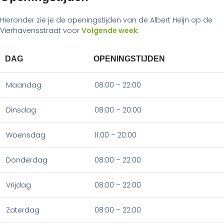
Hieronder zie je de openingstijden van de Albert Heijn op de
Vierhavensstraat voor
Volgende week
:
DAG
OPENINGSTIJDEN
Maandag
08:00 – 22:00
Dinsdag
08:00 – 20:00
Woensdag
11:00 – 20:00
Donderdag
08:00 – 22:00
Vrijdag
08:00 – 22:00
Zaterdag
08:00 – 22:00