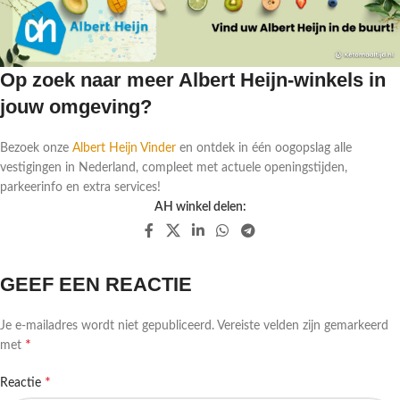
Op zoek naar meer Albert Heijn-winkels in
jouw omgeving?
Bezoek onze
Albert Heijn Vinder
en ontdek in één oogopslag alle
vestigingen in Nederland, compleet met actuele openingstijden,
parkeerinfo en extra services!
AH winkel delen:
GEEF EEN REACTIE
Je e-mailadres wordt niet gepubliceerd.
Vereiste velden zijn gemarkeerd
*
met
*
Reactie