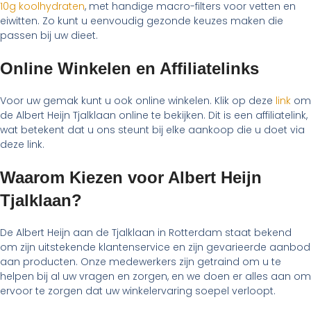
10g koolhydraten
, met handige macro-filters voor vetten en
eiwitten. Zo kunt u eenvoudig gezonde keuzes maken die
passen bij uw dieet.
Online Winkelen en Affiliatelinks
Voor uw gemak kunt u ook online winkelen. Klik op deze
link
om
de Albert Heijn Tjalklaan online te bekijken. Dit is een affiliatelink,
wat betekent dat u ons steunt bij elke aankoop die u doet via
deze link.
Waarom Kiezen voor Albert Heijn
Tjalklaan?
De Albert Heijn aan de Tjalklaan in Rotterdam staat bekend
om zijn uitstekende klantenservice en zijn gevarieerde aanbod
aan producten. Onze medewerkers zijn getraind om u te
helpen bij al uw vragen en zorgen, en we doen er alles aan om
ervoor te zorgen dat uw winkelervaring soepel verloopt.