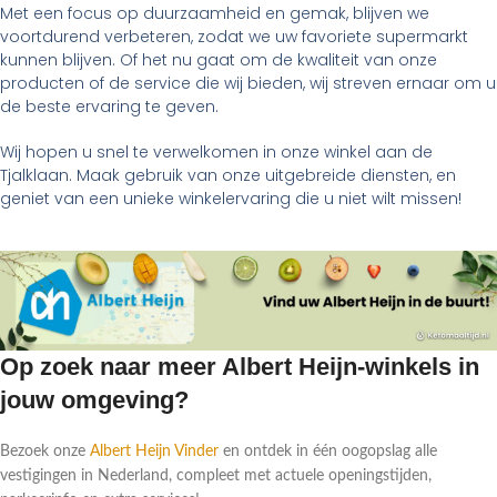
Met een focus op duurzaamheid en gemak, blijven we
voortdurend verbeteren, zodat we uw favoriete supermarkt
kunnen blijven. Of het nu gaat om de kwaliteit van onze
producten of de service die wij bieden, wij streven ernaar om u
de beste ervaring te geven.
Wij hopen u snel te verwelkomen in onze winkel aan de
Tjalklaan. Maak gebruik van onze uitgebreide diensten, en
geniet van een unieke winkelervaring die u niet wilt missen!
Op zoek naar meer Albert Heijn-winkels in
jouw omgeving?
Bezoek onze
Albert Heijn Vinder
en ontdek in één oogopslag alle
vestigingen in Nederland, compleet met actuele openingstijden,