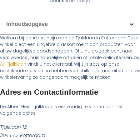
door
Ketomaaltijd
Inhoudsopgave
Welkom bij de Albert Heijn aan de Tjalklaan in Rotterdam! Deze
winkel biedt een uitgebreid assortiment aan producten voor
al uw dagelijkse boodschappen. Of u nu op zoek bent naar
vers voedsel, huishoudelijke artikelen of lokale delicatessen, bij
AH Tjalklaan
vindt u het allemaal. Wij zijn trots op onze
uitstekende service en hebben verschillende faciliteiten om uw
winkelervaring zo aangenaam mogelijk te maken.
Adres en Contactinformatie
De Albert Heijn Tjalklaan is eenvoudig te vinden aan het
volgende adres:
Tjalklaan 12
3044 AZ Rotterdam