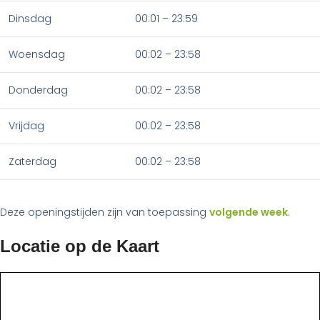
Dinsdag
00:01 – 23:59
Woensdag
00:02 – 23:58
Donderdag
00:02 – 23:58
Vrijdag
00:02 – 23:58
Zaterdag
00:02 – 23:58
Deze openingstijden zijn van toepassing
volgende week
.
Locatie op de Kaart