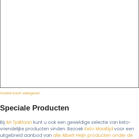
Grotere kaart weergeven
Speciale Producten
Bij
AH Tjalklaan
kunt u ook een geweldige selectie van keto-
vriendelijke producten vinden. Bezoek
Keto Maaltijd
voor een
uitgebreid aanbod van
alle Albert Heijn producten onder de