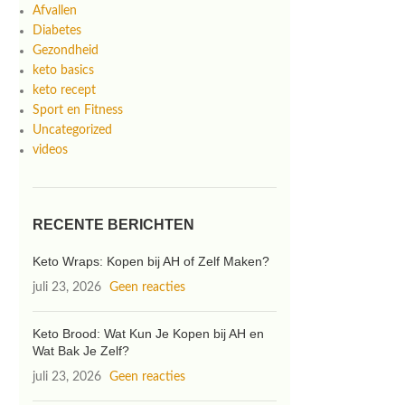
Afvallen
Diabetes
Gezondheid
keto basics
keto recept
Sport en Fitness
Uncategorized
videos
RECENTE BERICHTEN
Keto Wraps: Kopen bij AH of Zelf Maken?
juli 23, 2026
Geen reacties
Keto Brood: Wat Kun Je Kopen bij AH en
Wat Bak Je Zelf?
juli 23, 2026
Geen reacties