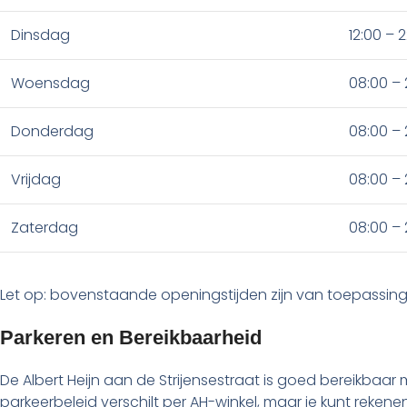
Dinsdag
12:00 – 
Woensdag
08:00 – 
Donderdag
08:00 – 
Vrijdag
08:00 – 
Zaterdag
08:00 – 
Let op: bovenstaande openingstijden zijn van toepassing
Parkeren en Bereikbaarheid
De Albert Heijn aan de Strijensestraat is goed bereikbaar
parkeerbeleid verschilt per AH-winkel, maar je kunt reken