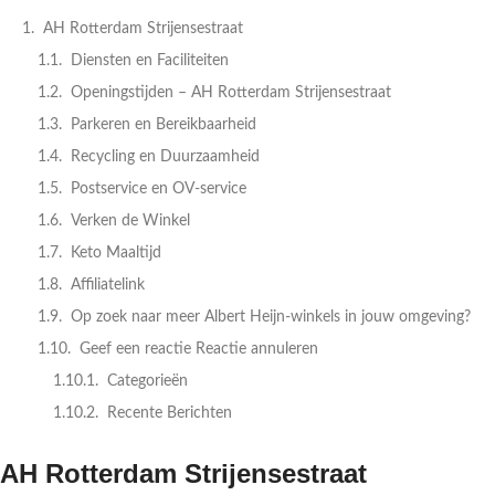
AH Rotterdam Strijensestraat
Diensten en Faciliteiten
Openingstijden – AH Rotterdam Strijensestraat
Parkeren en Bereikbaarheid
Recycling en Duurzaamheid
Postservice en OV-service
Verken de Winkel
Keto Maaltijd
Affiliatelink
Op zoek naar meer Albert Heijn-winkels in jouw omgeving?
Geef een reactie Reactie annuleren
Categorieën
Recente Berichten
AH Rotterdam Strijensestraat