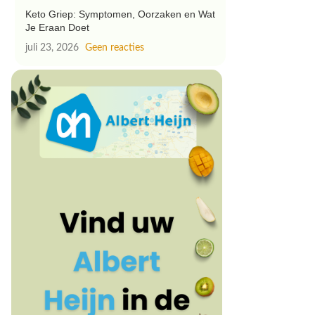
Keto Griep: Symptomen, Oorzaken en Wat
Je Eraan Doet
juli 23, 2026
Geen reacties