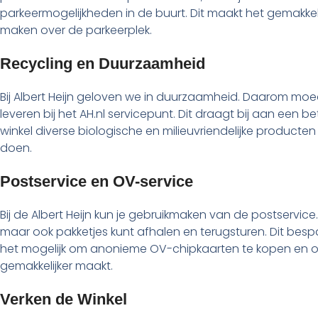
parkeermogelijkheden in de buurt. Dit maakt het gemakke
maken over de parkeerplek.
Recycling en Duurzaamheid
Bij Albert Heijn geloven we in duurzaamheid. Daarom moe
leveren bij het AH.nl servicepunt. Dit draagt bij aan een b
winkel diverse biologische en milieuvriendelijke product
doen.
Postservice en OV-service
Bij de Albert Heijn kun je gebruikmaken van de postservic
maar ook pakketjes kunt afhalen en terugsturen. Dit bespa
het mogelijk om anonieme OV-chipkaarten te kopen en op
gemakkelijker maakt.
Verken de Winkel