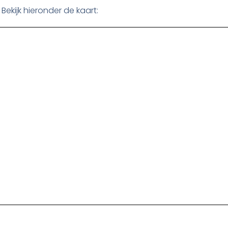
Bekijk hieronder de kaart: