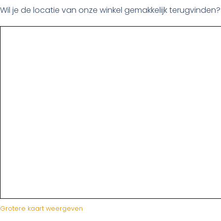
Wil je de locatie van onze winkel gemakkelijk terugvinden? 
Grotere kaart weergeven