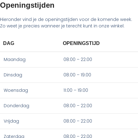
Openingstijden
Hieronder vind je de openingstijden voor de komende week.
Zo weet je precies wanneer je terecht kunt in onze winkel:
DAG
OPENINGSTIJD
Maandag
08:00 – 22:00
Dinsdag
08:00 – 19:00
Woensdag
11:00 – 19:00
Donderdag
08:00 – 22:00
Vrijdag
08:00 – 22:00
Zaterdag
08:00 – 22:00