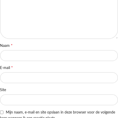
*
Naam
*
E-mail
Site
Mijn naam, e-mail en site opslaan in deze browser voor de volgende