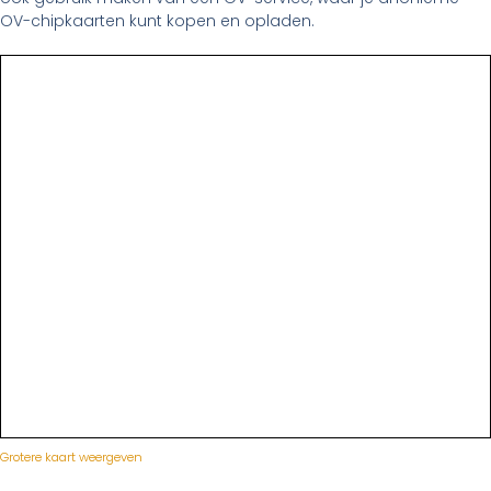
OV-chipkaarten kunt kopen en opladen.
Grotere kaart weergeven