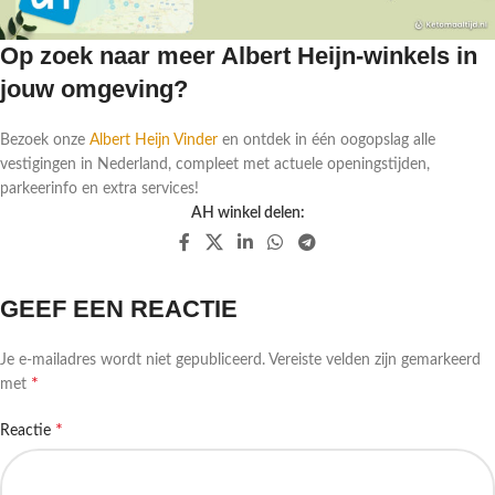
Op zoek naar meer Albert Heijn-winkels in
jouw omgeving?
Bezoek onze
Albert Heijn Vinder
en ontdek in één oogopslag alle
vestigingen in Nederland, compleet met actuele openingstijden,
parkeerinfo en extra services!
AH winkel delen:
GEEF EEN REACTIE
Je e-mailadres wordt niet gepubliceerd.
Vereiste velden zijn gemarkeerd
*
met
*
Reactie