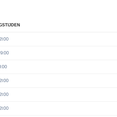
GSTIJDEN
21:00
19:00
8:00
21:00
21:00
21:00