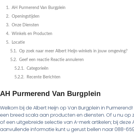
AH Purmerend Van Burgplein
Openingstijden
Onze Diensten
Winkels en Producten
Locatie
Op zoek naar meer Albert Heijn-winkels in jouw omgeving?
Geef een reactie Reactie annuleren
Categorieën
Recente Berichten
AH Purmerend Van Burgplein
Welkom bij de Albert Heijn op Van Burgplein in Purmerend!
een breed scala aan producten en diensten. Of u nu op zo
of een uitgebreide selectie van A-merk artikelen; bij deze 
aanvullende informatie kunt u gerust bellen naar 088-65