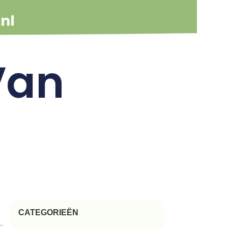
Van
CATEGORIEËN