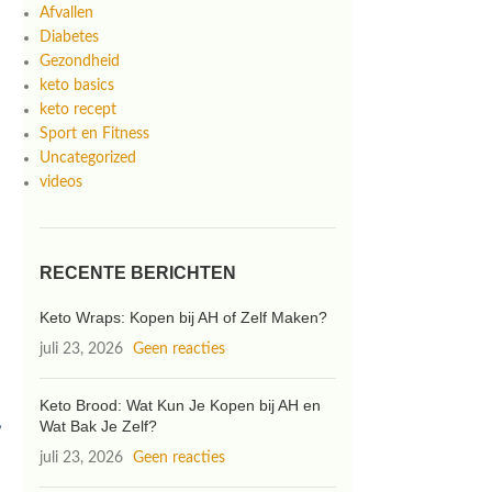
Afvallen
Diabetes
Gezondheid
keto basics
keto recept
Sport en Fitness
Uncategorized
videos
RECENTE BERICHTEN
Keto Wraps: Kopen bij AH of Zelf Maken?
juli 23, 2026
Geen reacties
Keto Brood: Wat Kun Je Kopen bij AH en
,
Wat Bak Je Zelf?
juli 23, 2026
Geen reacties