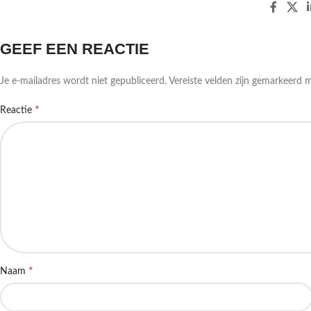
GEEF EEN REACTIE
Je e-mailadres wordt niet gepubliceerd.
Vereiste velden zijn gemarkeerd 
*
Reactie
*
Naam