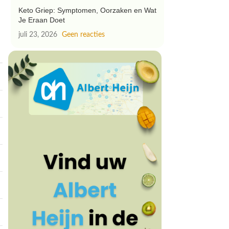
Keto Griep: Symptomen, Oorzaken en Wat
Je Eraan Doet
juli 23, 2026
Geen reacties