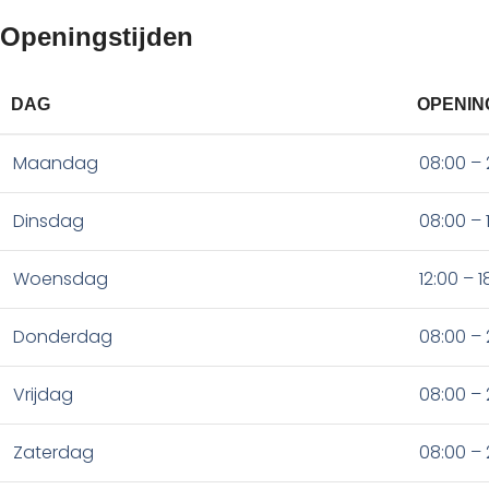
Openingstijden
DAG
OPENIN
Maandag
08:00 – 
Dinsdag
08:00 – 
Woensdag
12:00 – 1
Donderdag
08:00 – 
Vrijdag
08:00 – 
Zaterdag
08:00 – 