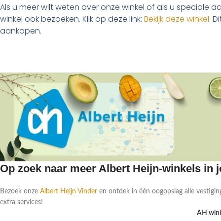
Als u meer wilt weten over onze winkel of als u speciale a
winkel ook bezoeken. Klik op deze link:
Bekijk deze winkel
. D
aankopen.
Op zoek naar meer Albert Heijn-winkels in
Bezoek onze
Albert Heijn Vinder
en ontdek in één oogopslag alle vestigin
extra services!
AH wink