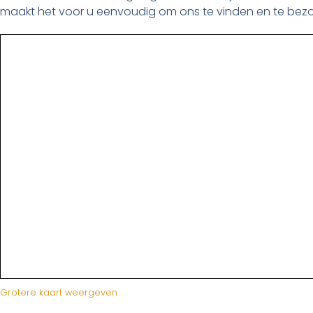
maakt het voor u eenvoudig om ons te vinden en te bez
Grotere kaart weergeven