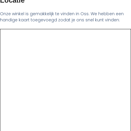
Locatie
Onze winkel is gemakkelijk te vinden in Oss. We hebben een
handige kaart toegevoegd zodat je ons snel kunt vinden: