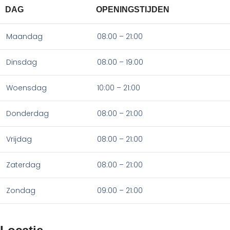
DAG
OPENINGSTIJDEN
Maandag
08:00 – 21:00
Dinsdag
08:00 – 19:00
Woensdag
10:00 – 21:00
Donderdag
08:00 – 21:00
Vrijdag
08:00 – 21:00
Zaterdag
08:00 – 21:00
Zondag
09:00 – 21:00