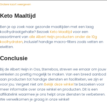
Grotere kaart weergeven
Keto Maaltijd
Ben je op zoek naar gezonde maaltijden met een laag
koolhydraatgehalte? Bezoek
Keto Maaltijd
voor een
assortiment van
alle Albert Heijn producten onder de 10g
koolhydraten
, inclusief handige macro-filters zoals vetten en
eiwitten.
Conclusie
Bij de Albert Heijn in Oss, Sterrebos, streven we ernaar om jouw
winkelen zo prettig mogelijk te maken. Van een breed aanbod
aan producten tot handige diensten en faciliteiten, we zijn er
voor jou. Vergeet niet om
Bekijk deze winkel
te bezoeken voor
meer informatie over onze winkel en producten. Dit is een
affiliatelink waarmee je ons helpt onze diensten te verbeteren.
We verwelkomen je graag in onze winkel!