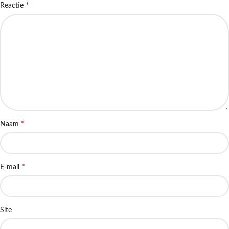
*
Reactie
*
Naam
*
E-mail
Site