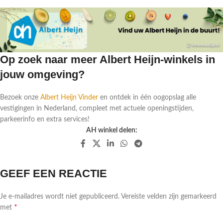
Op zoek naar meer Albert Heijn-winkels in
jouw omgeving?
Bezoek onze
Albert Heijn Vinder
en ontdek in één oogopslag alle
vestigingen in Nederland, compleet met actuele openingstijden,
parkeerinfo en extra services!
AH winkel delen:
GEEF EEN REACTIE
Je e-mailadres wordt niet gepubliceerd.
Vereiste velden zijn gemarkeerd
*
met