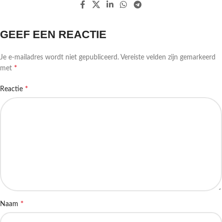
GEEF EEN REACTIE
Je e-mailadres wordt niet gepubliceerd.
Vereiste velden zijn gemarkeerd
*
met
*
Reactie
*
Naam