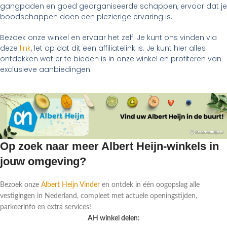
gangpaden en goed georganiseerde schappen, ervoor dat je
boodschappen doen een plezierige ervaring is.
Bezoek onze winkel en ervaar het zelf! Je kunt ons vinden via
deze
link
, let op dat dit een affiliatelink is. Je kunt hier alles
ontdekken wat er te bieden is in onze winkel en profiteren van
exclusieve aanbiedingen.
Op zoek naar meer Albert Heijn-winkels in
jouw omgeving?
Bezoek onze
Albert Heijn Vinder
en ontdek in één oogopslag alle
vestigingen in Nederland, compleet met actuele openingstijden,
parkeerinfo en extra services!
AH winkel delen: