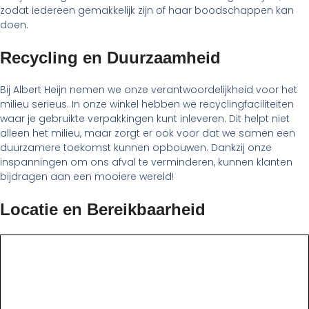
zodat iedereen gemakkelijk zijn of haar boodschappen kan
doen.
Recycling en Duurzaamheid
Bij Albert Heijn nemen we onze verantwoordelijkheid voor het
milieu serieus. In onze winkel hebben we recyclingfaciliteiten
waar je gebruikte verpakkingen kunt inleveren. Dit helpt niet
alleen het milieu, maar zorgt er ook voor dat we samen een
duurzamere toekomst kunnen opbouwen. Dankzij onze
inspanningen om ons afval te verminderen, kunnen klanten
bijdragen aan een mooiere wereld!
Locatie en Bereikbaarheid