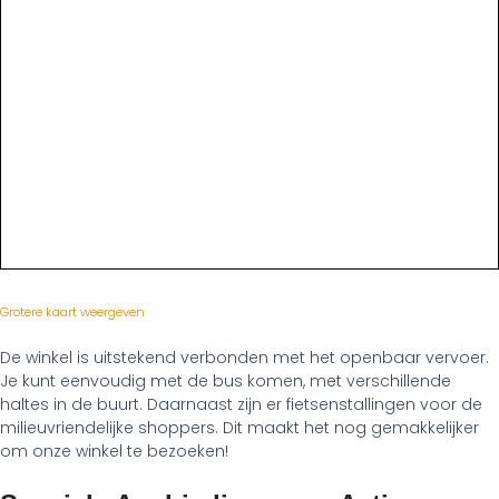
Grotere kaart weergeven
De winkel is uitstekend verbonden met het openbaar vervoer.
Je kunt eenvoudig met de bus komen, met verschillende
haltes in de buurt. Daarnaast zijn er fietsenstallingen voor de
milieuvriendelijke shoppers. Dit maakt het nog gemakkelijker
om onze winkel te bezoeken!