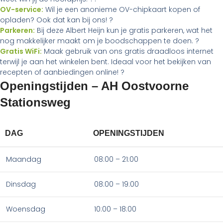
OV-service:
Wil je een anonieme OV-chipkaart kopen of
opladen? Ook dat kan bij ons! ?
Parkeren:
Bij deze Albert Heijn kun je gratis parkeren, wat het
nog makkelijker maakt om je boodschappen te doen. ?
Gratis WiFi:
Maak gebruik van ons gratis draadloos internet
terwijl je aan het winkelen bent. Ideaal voor het bekijken van
recepten of aanbiedingen online! ?
Openingstijden – AH Oostvoorne
Stationsweg
DAG
OPENINGSTIJDEN
Maandag
08:00 – 21:00
Dinsdag
08:00 – 19:00
Woensdag
10:00 – 18:00