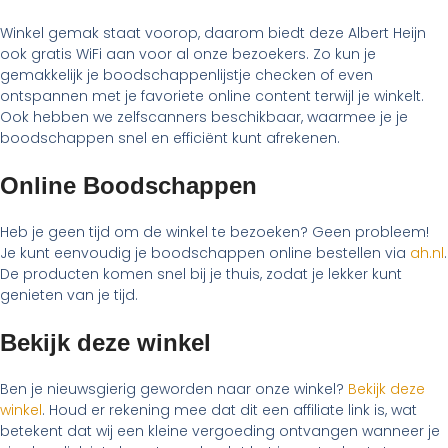
Winkel gemak staat voorop, daarom biedt deze Albert Heijn
ook gratis WiFi aan voor al onze bezoekers. Zo kun je
gemakkelijk je boodschappenlijstje checken of even
ontspannen met je favoriete online content terwijl je winkelt.
Ook hebben we zelfscanners beschikbaar, waarmee je je
boodschappen snel en efficiënt kunt afrekenen.
Online Boodschappen
Heb je geen tijd om de winkel te bezoeken? Geen probleem!
Je kunt eenvoudig je boodschappen online bestellen via
ah.nl
.
De producten komen snel bij je thuis, zodat je lekker kunt
genieten van je tijd.
Bekijk deze winkel
Ben je nieuwsgierig geworden naar onze winkel?
Bekijk deze
winkel
. Houd er rekening mee dat dit een affiliate link is, wat
betekent dat wij een kleine vergoeding ontvangen wanneer je