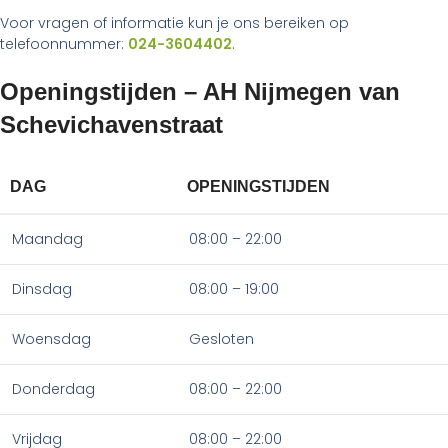
Voor vragen of informatie kun je ons bereiken op
telefoonnummer:
024-3604402
.
Openingstijden – AH Nijmegen van
Schevichavenstraat
DAG
OPENINGSTIJDEN
Maandag
08:00 – 22:00
Dinsdag
08:00 – 19:00
Woensdag
Gesloten
Donderdag
08:00 – 22:00
Vrijdag
08:00 – 22:00