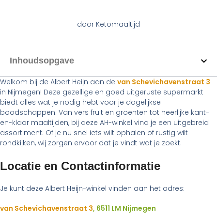
door
Ketomaaltijd
Inhoudsopgave
Welkom bij de Albert Heijn aan de
van Schevichavenstraat 3
in Nijmegen! Deze gezellige en goed uitgeruste supermarkt
biedt alles wat je nodig hebt voor je dagelijkse
boodschappen. Van vers fruit en groenten tot heerlijke kant-
en-klaar maaltijden, bij deze AH-winkel vind je een uitgebreid
assortiment. Of je nu snel iets wilt ophalen of rustig wilt
rondkijken, wij zorgen ervoor dat je vindt wat je zoekt.
Locatie en Contactinformatie
Je kunt deze Albert Heijn-winkel vinden aan het adres:
van Schevichavenstraat 3
, 6511 LM Nijmegen