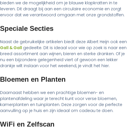
bieden we de mogelijkheid om je blauwe klapkratten in te
leveren. Dit draagt bij aan een circulaire economie en zorgt
ervoor dat we verantwoord omgaan met onze grondstoffen.
Speciale Secties
Naast de gebruikelijke artikelen biedt deze Albert Heijn ook een
Gall & Gall
gedeelte. Dit is ideaal voor wie op zoek is naar een
breed assortiment aan wijnen, bieren en sterke dranken. Of je
nu een bijzondere gelegenheid viert of gewoon een lekker
drankje wilt inslaan voor het weekend, je vindt het hier.
Bloemen en Planten
Daarnaast hebben we een prachtige bloemen- en
plantenafdeling waar je terecht kunt voor verse bloemen,
kamerplanten en tuinplanten. Deze zorgen voor de perfecte
aanvulling op je huis en zijn ideaal om cadeau te doen.
WiFi en Zelfscan