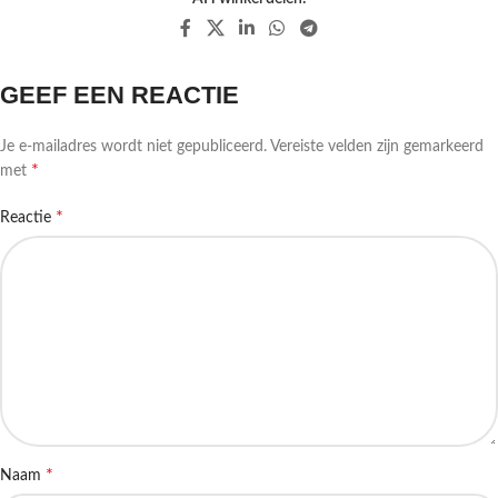
GEEF EEN REACTIE
Je e-mailadres wordt niet gepubliceerd.
Vereiste velden zijn gemarkeerd
*
met
*
Reactie
*
Naam