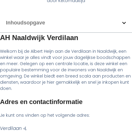
door
Ketomaaltijd
Inhoudsopgave
AH Naaldwijk Verdilaan
Welkom bij de Albert Heijn aan de Verdilaan in Naaldwijk, een
winkel waar je alles vindt voor jouw dagelijkse boodschappen
en meer. Gelegen op een centrale locatie, is deze winkel een
populaire bestemming voor de inwoners van Naaldwijk en
omgeving. De winkel biedt een breed scala aan producten en
diensten, waardoor je hier gemakkelijk en snel je inkopen kunt
doen.
Adres en contactinformatie
Je kunt ons vinden op het volgende adres:
Verdilaan 4,