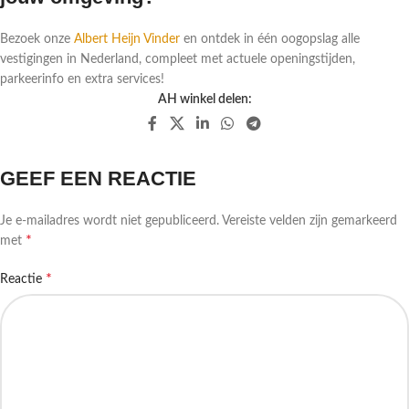
Bezoek onze
Albert Heijn Vinder
en ontdek in één oogopslag alle
vestigingen in Nederland, compleet met actuele openingstijden,
parkeerinfo en extra services!
AH winkel delen:
GEEF EEN REACTIE
Je e-mailadres wordt niet gepubliceerd.
Vereiste velden zijn gemarkeerd
*
met
*
Reactie