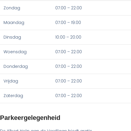
Zondag
07:00 – 22:00
Maandag
07:00 – 19:00
Dinsdag
10:00 – 20:00
Woensdag
07:00 – 22:00
Donderdag
07:00 – 22:00
Vrijdag
07:00 – 22:00
Zaterdag
07:00 – 22:00
Parkeergelegenheid