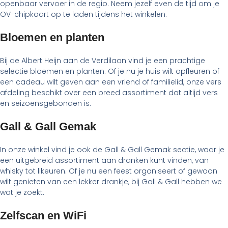
openbaar vervoer in de regio. Neem jezelf even de tijd om je
OV-chipkaart op te laden tijdens het winkelen.
Bloemen en planten
Bij de Albert Heijn aan de Verdilaan vind je een prachtige
selectie bloemen en planten. Of je nu je huis wilt opfleuren of
een cadeau wilt geven aan een vriend of familielid, onze vers
afdeling beschikt over een breed assortiment dat altijd vers
en seizoensgebonden is.
Gall & Gall Gemak
In onze winkel vind je ook de Gall & Gall Gemak sectie, waar je
een uitgebreid assortiment aan dranken kunt vinden, van
whisky tot likeuren. Of je nu een feest organiseert of gewoon
wilt genieten van een lekker drankje, bij Gall & Gall hebben we
wat je zoekt.
Zelfscan en WiFi