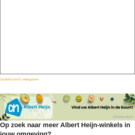
Grotere kaart weergeven
Op zoek naar meer Albert Heijn-winkels in
jouw omgeving?