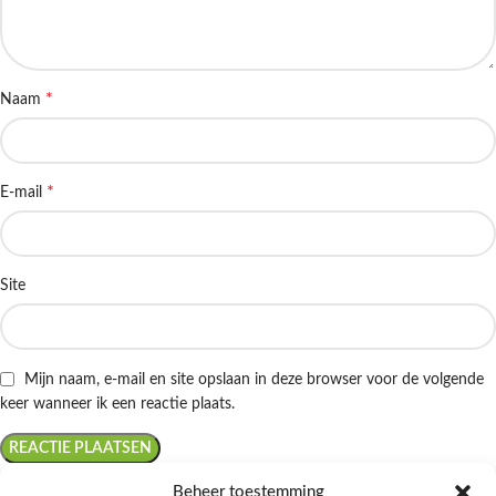
*
Naam
*
E-mail
Site
Mijn naam, e-mail en site opslaan in deze browser voor de volgende
keer wanneer ik een reactie plaats.
Beheer toestemming