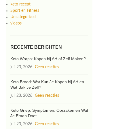
keto recept
Sport en Fitness
Uncategorized
videos
RECENTE BERICHTEN
Keto Wraps: Kopen bij AH of Zelf Maken?
juli 23, 2026
Geen reacties
Keto Brood: Wat Kun Je Kopen bij AH en
Wat Bak Je Zelf?
juli 23, 2026
Geen reacties
Keto Griep: Symptomen, Oorzaken en Wat
Je Eraan Doet
juli 23, 2026
Geen reacties