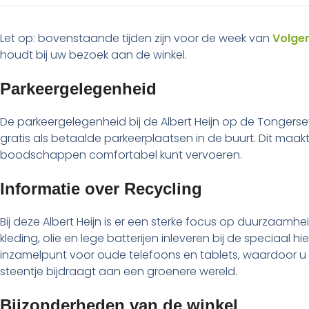
Let op: bovenstaande tijden zijn voor de week van
Volge
houdt bij uw bezoek aan de winkel.
Parkeergelegenheid
De parkeergelegenheid bij de Albert Heijn op de Tongersew
gratis als betaalde parkeerplaatsen in de buurt. Dit maa
boodschappen comfortabel kunt vervoeren.
Informatie over Recycling
Bij deze Albert Heijn is er een sterke focus op duurzaamhe
kleding, olie en lege batterijen inleveren bij de speciaal
inzamelpunt voor oude telefoons en tablets, waardoor 
steentje bijdraagt aan een groenere wereld.
Bijzonderheden van de winkel