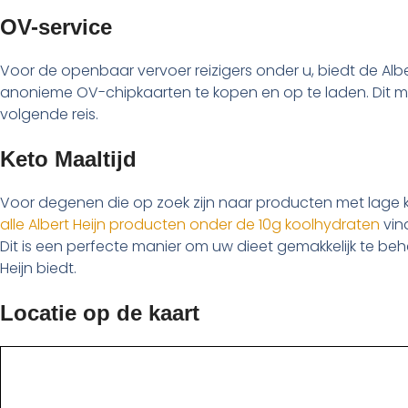
OV-service
Voor de openbaar vervoer reizigers onder u, biedt de Al
anonieme OV-chipkaarten te kopen en op te laden. Dit maa
volgende reis.
Keto Maaltijd
Voor degenen die op zoek zijn naar producten met lage 
alle Albert Heijn producten onder de 10g koolhydraten
vind
Dit is een perfecte manier om uw dieet gemakkelijk te beh
Heijn biedt.
Locatie op de kaart