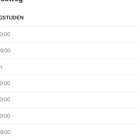
GSTIJDEN
21:00
19:00
n
21:00
21:00
21:00
18:00