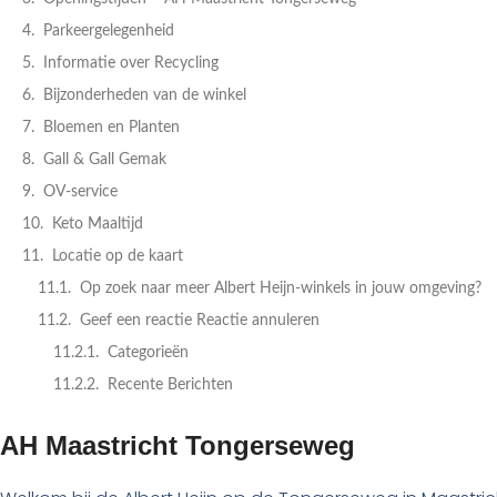
Parkeergelegenheid
Informatie over Recycling
Bijzonderheden van de winkel
Bloemen en Planten
Gall & Gall Gemak
OV-service
Keto Maaltijd
Locatie op de kaart
Op zoek naar meer Albert Heijn-winkels in jouw omgeving?
Geef een reactie Reactie annuleren
Categorieën
Recente Berichten
AH Maastricht Tongerseweg