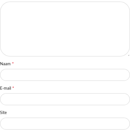
*
Naam
*
E-mail
Site