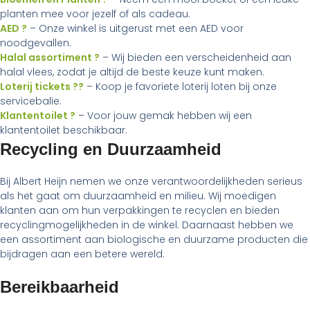
planten mee voor jezelf of als cadeau.
AED ?
– Onze winkel is uitgerust met een AED voor
noodgevallen.
Halal assortiment ?
– Wij bieden een verscheidenheid aan
halal vlees, zodat je altijd de beste keuze kunt maken.
Loterij tickets ??
– Koop je favoriete loterij loten bij onze
servicebalie.
Klantentoilet ?
– Voor jouw gemak hebben wij een
klantentoilet beschikbaar.
Recycling en Duurzaamheid
Bij Albert Heijn nemen we onze verantwoordelijkheden serieus
als het gaat om duurzaamheid en milieu. Wij moedigen
klanten aan om hun verpakkingen te recyclen en bieden
recyclingmogelijkheden in de winkel. Daarnaast hebben we
een assortiment aan biologische en duurzame producten die
bijdragen aan een betere wereld.
Bereikbaarheid