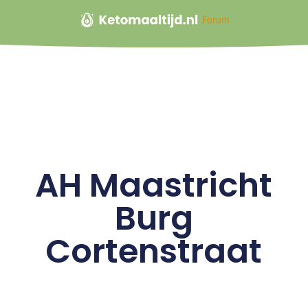
Forum
AH Maastricht
Burg
Cortenstraat