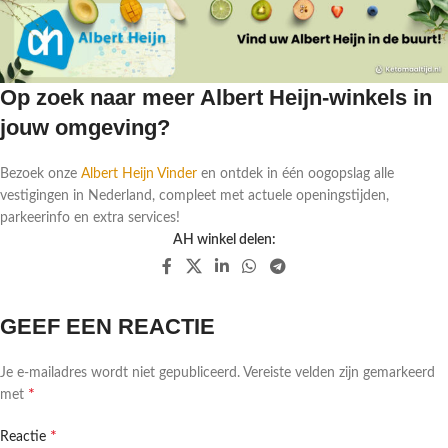
Op zoek naar meer Albert Heijn-winkels in
jouw omgeving?
Bezoek onze
Albert Heijn Vinder
en ontdek in één oogopslag alle
vestigingen in Nederland, compleet met actuele openingstijden,
parkeerinfo en extra services!
AH winkel delen:
GEEF EEN REACTIE
Je e-mailadres wordt niet gepubliceerd.
Vereiste velden zijn gemarkeerd
*
met
*
Reactie