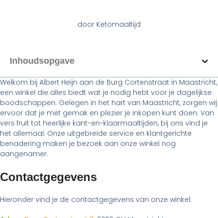
door
Ketomaaltijd
Inhoudsopgave
Welkom bij Albert Heijn aan de Burg Cortenstraat in Maastricht,
een winkel die alles biedt wat je nodig hebt voor je dagelijkse
boodschappen. Gelegen in het hart van Maastricht, zorgen wij
ervoor dat je met gemak en plezier je inkopen kunt doen. Van
vers fruit tot heerlijke kant-en-klaarmaaltijden, bij ons vind je
het allemaal. Onze uitgebreide service en klantgerichte
benadering maken je bezoek aan onze winkel nog
aangenamer.
Contactgegevens
Hieronder vind je de contactgegevens van onze winkel: