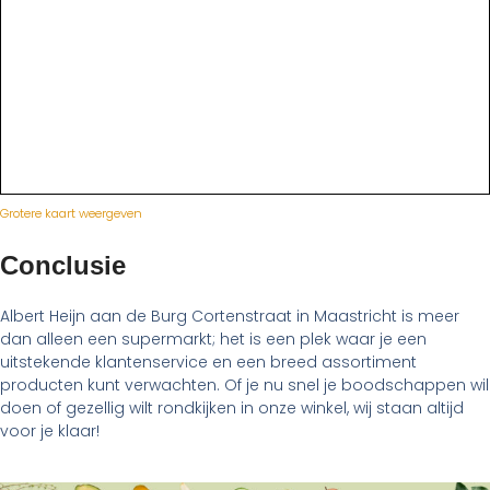
Grotere kaart weergeven
Conclusie
Albert Heijn aan de Burg Cortenstraat in Maastricht is meer
dan alleen een supermarkt; het is een plek waar je een
uitstekende klantenservice en een breed assortiment
producten kunt verwachten. Of je nu snel je boodschappen wil
doen of gezellig wilt rondkijken in onze winkel, wij staan altijd
voor je klaar!