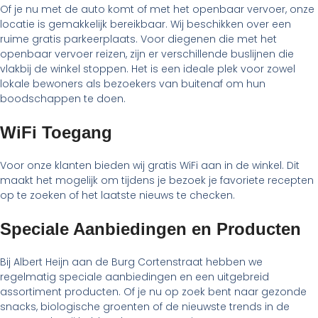
Of je nu met de auto komt of met het openbaar vervoer, onze
locatie is gemakkelijk bereikbaar. Wij beschikken over een
ruime gratis parkeerplaats. Voor diegenen die met het
openbaar vervoer reizen, zijn er verschillende buslijnen die
vlakbij de winkel stoppen. Het is een ideale plek voor zowel
lokale bewoners als bezoekers van buitenaf om hun
boodschappen te doen.
WiFi Toegang
Voor onze klanten bieden wij gratis WiFi aan in de winkel. Dit
maakt het mogelijk om tijdens je bezoek je favoriete recepten
op te zoeken of het laatste nieuws te checken.
Speciale Aanbiedingen en Producten
Bij Albert Heijn aan de Burg Cortenstraat hebben we
regelmatig speciale aanbiedingen en een uitgebreid
assortiment producten. Of je nu op zoek bent naar gezonde
snacks, biologische groenten of de nieuwste trends in de