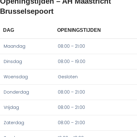
Openingstijden – AH Maastricht
Brusselsepoort
DAG
OPENINGSTIJDEN
Maandag
08:00 – 21:00
Dinsdag
08:00 – 19:00
Woensdag
Gesloten
Donderdag
08:00 – 21:00
Vrijdag
08:00 – 21:00
Zaterdag
08:00 – 21:00