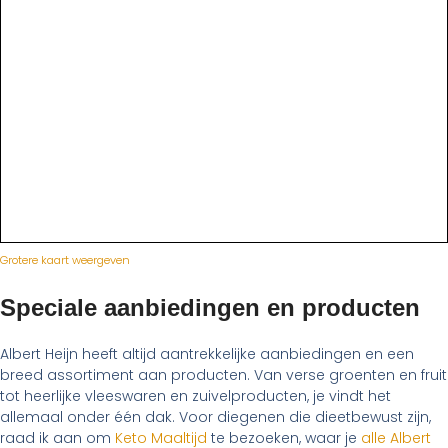
Grotere kaart weergeven
Speciale aanbiedingen en producten
Albert Heijn heeft altijd aantrekkelijke aanbiedingen en een
breed assortiment aan producten. Van verse groenten en fruit
tot heerlijke vleeswaren en zuivelproducten, je vindt het
allemaal onder één dak. Voor diegenen die dieetbewust zijn,
raad ik aan om
Keto Maaltijd
te bezoeken, waar je
alle Albert