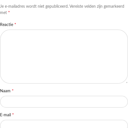
Je e-mailadres wordt niet gepubliceerd.
Vereiste velden zijn gemarkeerd
*
met
*
Reactie
*
Naam
*
E-mail