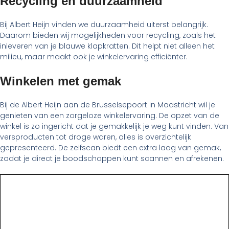
Recycling en duurzaamheid
Bij Albert Heijn vinden we duurzaamheid uiterst belangrijk.
Daarom bieden wij mogelijkheden voor recycling, zoals het
inleveren van je blauwe klapkratten. Dit helpt niet alleen het
milieu, maar maakt ook je winkelervaring efficiënter.
Winkelen met gemak
Bij de Albert Heijn aan de Brusselsepoort in Maastricht wil je
genieten van een zorgeloze winkelervaring. De opzet van de
winkel is zo ingericht dat je gemakkelijk je weg kunt vinden. Van
versproducten tot droge waren, alles is overzichtelijk
gepresenteerd. De zelfscan biedt een extra laag van gemak,
zodat je direct je boodschappen kunt scannen en afrekenen.