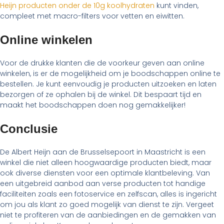
Heijn producten onder de 10g koolhydraten
kunt vinden,
compleet met macro-filters voor vetten en eiwitten.
Online winkelen
Voor de drukke klanten die de voorkeur geven aan online
winkelen, is er de mogelijkheid om je boodschappen online te
bestellen. Je kunt eenvoudig je producten uitzoeken en laten
bezorgen of ze ophalen bij de winkel. Dit bespaart tijd en
maakt het boodschappen doen nog gemakkelijker!
Conclusie
De Albert Heijn aan de Brusselsepoort in Maastricht is een
winkel die niet alleen hoogwaardige producten biedt, maar
ook diverse diensten voor een optimale klantbeleving. Van
een uitgebreid aanbod aan verse producten tot handige
faciliteiten zoals een fotoservice en zelfscan, alles is ingericht
om jou als klant zo goed mogelijk van dienst te zijn. Vergeet
niet te profiteren van de aanbiedingen en de gemakken van