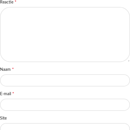
*
Reactie
*
Naam
*
E-mail
Site