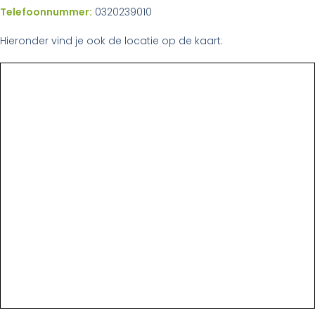
Telefoonnummer:
0320239010
Hieronder vind je ook de locatie op de kaart: