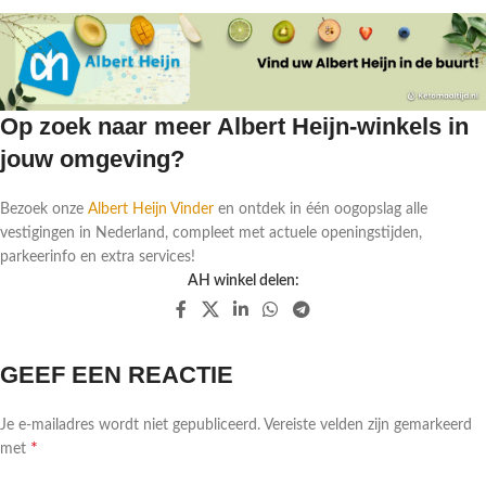
Op zoek naar meer Albert Heijn-winkels in
jouw omgeving?
Bezoek onze
Albert Heijn Vinder
en ontdek in één oogopslag alle
vestigingen in Nederland, compleet met actuele openingstijden,
parkeerinfo en extra services!
AH winkel delen:
GEEF EEN REACTIE
Je e-mailadres wordt niet gepubliceerd.
Vereiste velden zijn gemarkeerd
*
met