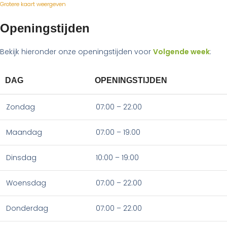
Grotere kaart weergeven
Openingstijden
Bekijk hieronder onze openingstijden voor
Volgende week
:
DAG
OPENINGSTIJDEN
Zondag
07:00 – 22:00
Maandag
07:00 – 19:00
Dinsdag
10:00 – 19:00
Woensdag
07:00 – 22:00
Donderdag
07:00 – 22:00