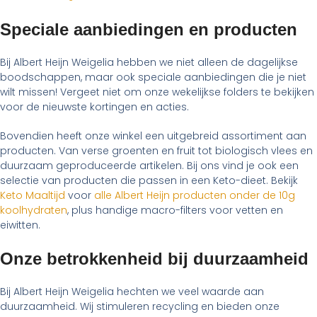
Speciale aanbiedingen en producten
Bij Albert Heijn Weigelia hebben we niet alleen de dagelijkse
boodschappen, maar ook speciale aanbiedingen die je niet
wilt missen! Vergeet niet om onze wekelijkse folders te bekijken
voor de nieuwste kortingen en acties.
Bovendien heeft onze winkel een uitgebreid assortiment aan
producten. Van verse groenten en fruit tot biologisch vlees en
duurzaam geproduceerde artikelen. Bij ons vind je ook een
selectie van producten die passen in een Keto-dieet. Bekijk
Keto Maaltijd
voor
alle Albert Heijn producten onder de 10g
koolhydraten
, plus handige macro-filters voor vetten en
eiwitten.
Onze betrokkenheid bij duurzaamheid
Bij Albert Heijn Weigelia hechten we veel waarde aan
duurzaamheid. Wij stimuleren recycling en bieden onze