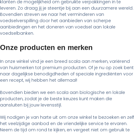
klanten de mogelijkheid om gebruikte verpakkingen in te
leveren. Zo draag jij je steentje bij aan een duurzamere wereld.
Bovendien streven we naar het verminderen van
voedselverspilling door het aanbieden van scherpe
aanbiedingen en het doneren van voedsel aan lokale
voedselbanken.
Onze producten en merken
In onze winkel vind je een breed scala aan merken, variërend
van huismerken tot premium producten. Of je nu op zoek bent
naar dagelijkse benodigdheden of speciale ingrediënten voor
een recept, wij hebben het allemaal!
Bovendien bieden we een scala aan biologische en lokale
producten, zodat je de beste keuzes kunt maken die
aansluiten bij jouw levensstijl.
Wij nodigen je van harte uit om onze winkel te bezoeken en zelf
het veelzijdige aanbod en de vriendelijke service te ervaren.
Neem de tijd om rond te kijken, en vergeet niet om gebruik te