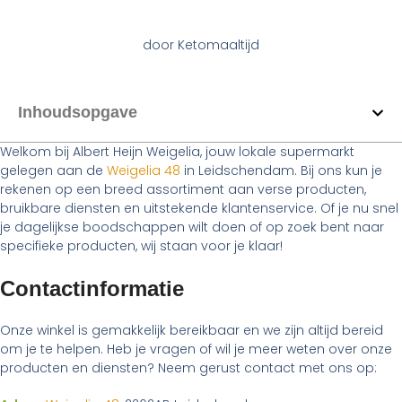
door
Ketomaaltijd
Inhoudsopgave
Welkom bij Albert Heijn Weigelia, jouw lokale supermarkt
gelegen aan de
Weigelia 48
in Leidschendam. Bij ons kun je
rekenen op een breed assortiment aan verse producten,
bruikbare diensten en uitstekende klantenservice. Of je nu snel
je dagelijkse boodschappen wilt doen of op zoek bent naar
specifieke producten, wij staan voor je klaar!
Contactinformatie
Onze winkel is gemakkelijk bereikbaar en we zijn altijd bereid
om je te helpen. Heb je vragen of wil je meer weten over onze
producten en diensten? Neem gerust contact met ons op: