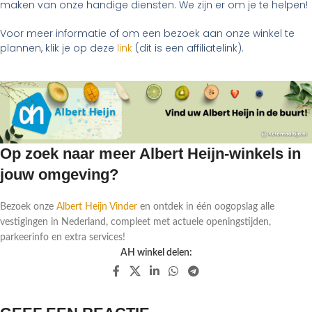
maken van onze handige diensten. We zijn er om je te helpen!
Voor meer informatie of om een bezoek aan onze winkel te
plannen, klik je op deze
link
(dit is een affiliatelink).
Op zoek naar meer Albert Heijn-winkels in
jouw omgeving?
Bezoek onze
Albert Heijn Vinder
en ontdek in één oogopslag alle
vestigingen in Nederland, compleet met actuele openingstijden,
parkeerinfo en extra services!
AH winkel delen: