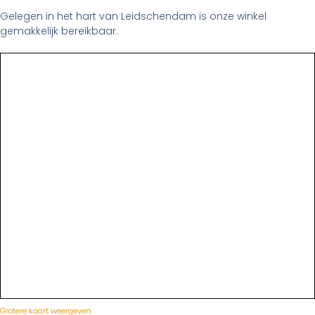
Gelegen in het hart van Leidschendam is onze winkel
gemakkelijk bereikbaar.
Grotere kaart weergeven