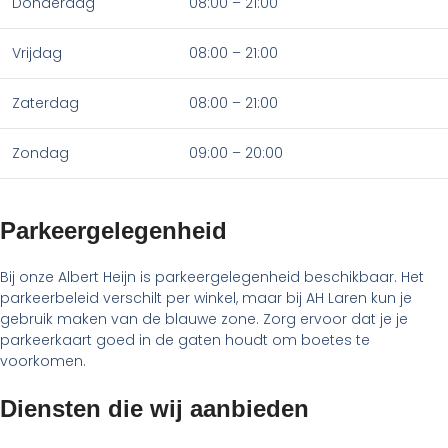
Donderdag
08:00 – 21:00
Vrijdag
08:00 – 21:00
Zaterdag
08:00 – 21:00
Zondag
09:00 – 20:00
Parkeergelegenheid
Bij onze Albert Heijn is parkeergelegenheid beschikbaar. Het
parkeerbeleid verschilt per winkel, maar bij AH Laren kun je
gebruik maken van de blauwe zone. Zorg ervoor dat je je
parkeerkaart goed in de gaten houdt om boetes te
voorkomen.
Diensten die wij aanbieden