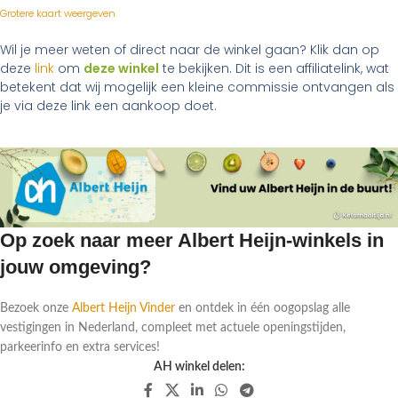
Grotere kaart weergeven
Wil je meer weten of direct naar de winkel gaan? Klik dan op
deze
link
om
deze winkel
te bekijken. Dit is een affiliatelink, wat
betekent dat wij mogelijk een kleine commissie ontvangen als
je via deze link een aankoop doet.
Op zoek naar meer Albert Heijn-winkels in
jouw omgeving?
Bezoek onze
Albert Heijn Vinder
en ontdek in één oogopslag alle
vestigingen in Nederland, compleet met actuele openingstijden,
parkeerinfo en extra services!
AH winkel delen: