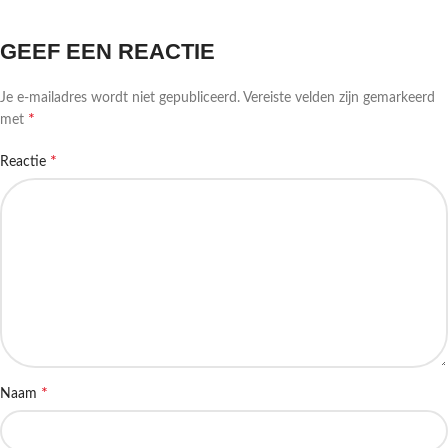
GEEF EEN REACTIE
Je e-mailadres wordt niet gepubliceerd.
Vereiste velden zijn gemarkeerd
*
met
*
Reactie
*
Naam