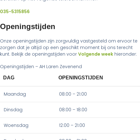
035-5315856
Openingstijden
Onze openingstijden zijn zorgvuldig vastgesteld om ervoor te
zorgen dat je altijd op een geschikt moment bij ons terecht
kunt. Bekijk de openingstijden voor
Volgende week
hieronder:
Openingstijden – AH Laren Zevenend
DAG
OPENINGSTIJDEN
Maandag
08:00 – 21:00
Dinsdag
08:00 – 18:00
Woensdag
12:00 – 21:00