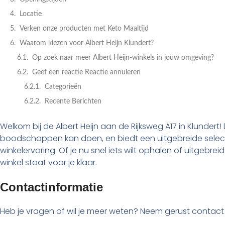
Locatie
Verken onze producten met Keto Maaltijd
Waarom kiezen voor Albert Heijn Klundert?
Op zoek naar meer Albert Heijn-winkels in jouw omgeving?
Geef een reactie Reactie annuleren
Categorieën
Recente Berichten
Welkom bij de Albert Heijn aan de Rijksweg A17 in Klundert! 
boodschappen kan doen, en biedt een uitgebreide selec
winkelervaring. Of je nu snel iets wilt ophalen of uitgeb
winkel staat voor je klaar.
Contactinformatie
Heb je vragen of wil je meer weten? Neem gerust contact