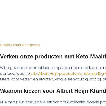
Grotere kaart weergeven
Verken onze producten met Keto Maalti
Wil je gezonder eten of ben je op zoek naar producten 
aanbod waar je
alle Albert Heijn producten onder de 10g
filters voor vetten en eiwitten, vind je eenvoudig wat bij j
Waarom kiezen voor Albert Heijn Klund
Bij Albert Heijn streven we ernaar om kwalitatief goede pr