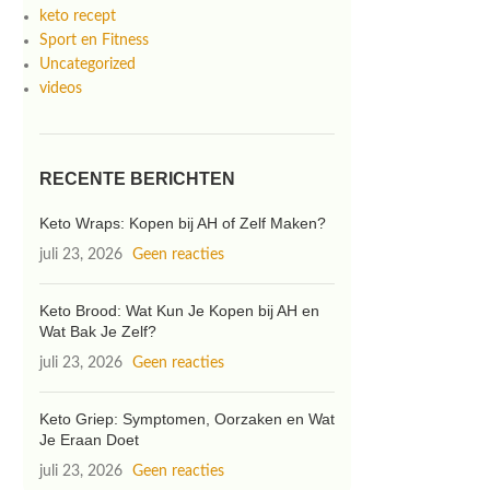
keto recept
Sport en Fitness
Uncategorized
videos
RECENTE BERICHTEN
Keto Wraps: Kopen bij AH of Zelf Maken?
juli 23, 2026
Geen reacties
Keto Brood: Wat Kun Je Kopen bij AH en
Wat Bak Je Zelf?
juli 23, 2026
Geen reacties
Keto Griep: Symptomen, Oorzaken en Wat
Je Eraan Doet
juli 23, 2026
Geen reacties