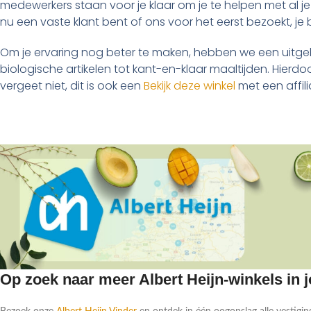
medewerkers staan voor je klaar om je te helpen met al je 
nu een vaste klant bent of ons voor het eerst bezoekt, je 
Om je ervaring nog beter te maken, hebben we een uitgeb
biologische artikelen tot kant-en-klaar maaltijden. Hierdoo
vergeet niet, dit is ook een
Bekijk deze winkel
met een affili
Op zoek naar meer Albert Heijn-winkels in