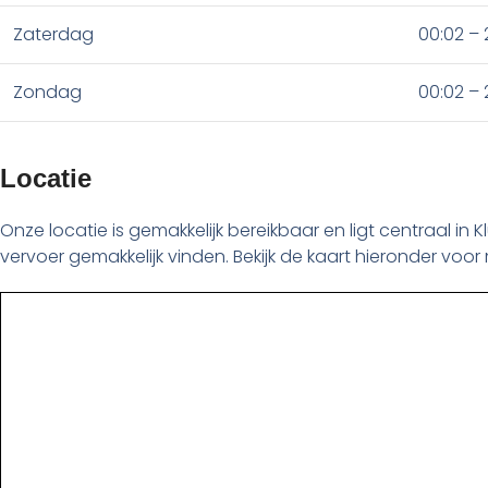
Zaterdag
00:02 – 
Zondag
00:02 – 
Locatie
Onze locatie is gemakkelijk bereikbaar en ligt centraal in
vervoer gemakkelijk vinden. Bekijk de kaart hieronder voor 