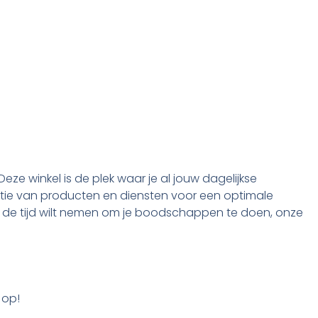
Deze winkel is de plek waar je al jouw dagelijkse
tie van producten en diensten voor een optimale
reid de tijd wilt nemen om je boodschappen te doen, onze
 op!