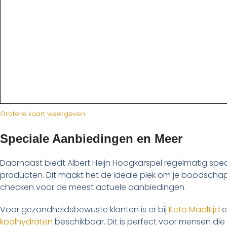
Grotere kaart weergeven
Speciale Aanbiedingen en Meer
Daarnaast biedt Albert Heijn Hoogkarspel regelmatig spe
producten. Dit maakt het de ideale plek om je boodscha
checken voor de meest actuele aanbiedingen.
Voor gezondheidsbewuste klanten is er bij
Keto Maaltijd
e
koolhydraten
beschikbaar. Dit is perfect voor mensen die