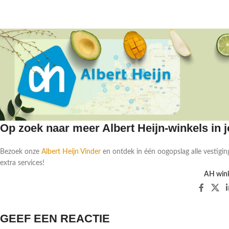
Op zoek naar meer Albert Heijn-winkels in
Bezoek onze
Albert Heijn Vinder
en ontdek in één oogopslag alle vestigin
extra services!
AH wink
GEEF EEN REACTIE