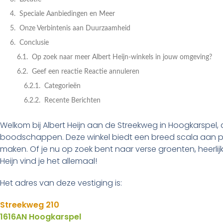
Speciale Aanbiedingen en Meer
Onze Verbintenis aan Duurzaamheid
Conclusie
Op zoek naar meer Albert Heijn-winkels in jouw omgeving?
Geef een reactie Reactie annuleren
Categorieën
Recente Berichten
Welkom bij Albert Heijn aan de Streekweg in Hoogkarspel, d
boodschappen. Deze winkel biedt een breed scala aan p
maken. Of je nu op zoek bent naar verse groenten, heerlijk
Heijn vind je het allemaal!
Het adres van deze vestiging is:
Streekweg 210
1616AN Hoogkarspel