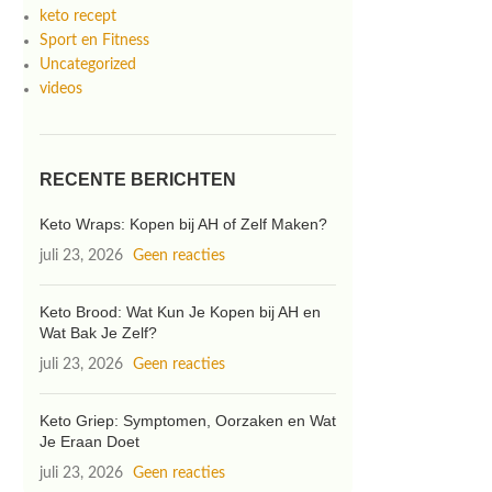
keto recept
Sport en Fitness
Uncategorized
videos
RECENTE BERICHTEN
Keto Wraps: Kopen bij AH of Zelf Maken?
juli 23, 2026
Geen reacties
Keto Brood: Wat Kun Je Kopen bij AH en
Wat Bak Je Zelf?
juli 23, 2026
Geen reacties
Keto Griep: Symptomen, Oorzaken en Wat
Je Eraan Doet
juli 23, 2026
Geen reacties