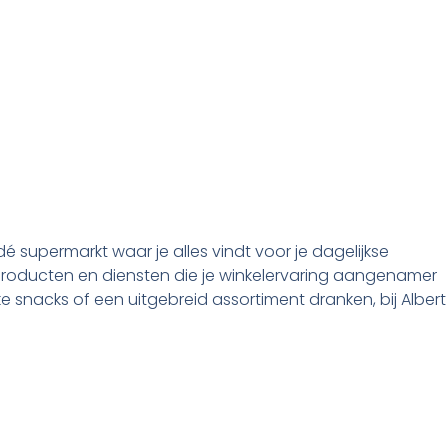
é supermarkt waar je alles vindt voor je dagelijkse
roducten en diensten die je winkelervaring aangenamer
e snacks of een uitgebreid assortiment dranken, bij Albert