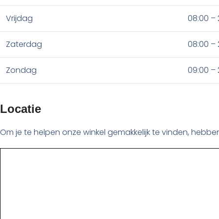
Vrijdag
08:00 – 
Zaterdag
08:00 – 
Zondag
09:00 – 
Locatie
Om je te helpen onze winkel gemakkelijk te vinden, hebb