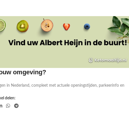
 jouw omgeving?
gen in Nederland, compleet met actuele openingstijden, parkeerinfo en
el delen: