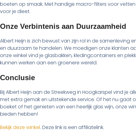
boeten op smaak. Met handige macro-filters voor vetten 
voor je dieet.
Onze Verbintenis aan Duurzaamheid
Albert Heijn is zich bewust van zijn rol in de samenleving 
en duurzaam te handelen. We moedigen onze klanten aan 
onze winkel vind je glasbakken, kledingcontainers en plek
kunnen werken aan een groenere wereld.
Conclusie
Bij Albert Heijn aan de Streekweg in Hoogkarspel vind je 
met extra gemak en uitstekende service. Of het nu gaat 
boeket of het genieten van een heerlijk glas wijn, onze win
bieden hebben!
Bekijk deze winkel
. Deze link is een affiliatelink.