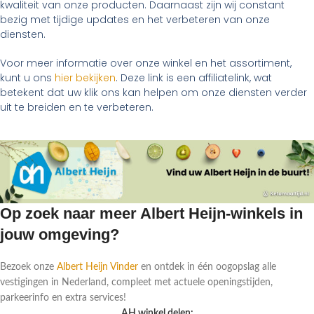
kwaliteit van onze producten. Daarnaast zijn wij constant
bezig met tijdige updates en het verbeteren van onze
diensten.
Voor meer informatie over onze winkel en het assortiment,
kunt u ons
hier bekijken
. Deze link is een affiliatelink, wat
betekent dat uw klik ons kan helpen om onze diensten verder
uit te breiden en te verbeteren.
Op zoek naar meer Albert Heijn-winkels in
jouw omgeving?
Bezoek onze
Albert Heijn Vinder
en ontdek in één oogopslag alle
vestigingen in Nederland, compleet met actuele openingstijden,
parkeerinfo en extra services!
AH winkel delen: