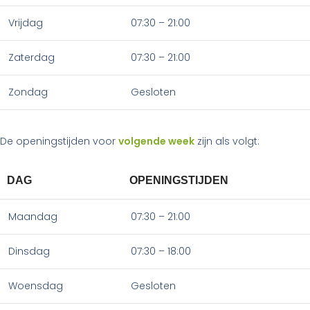
Vrijdag
07:30 – 21:00
Zaterdag
07:30 – 21:00
Zondag
Gesloten
De openingstijden voor
volgende week
zijn als volgt:
DAG
OPENINGSTIJDEN
Maandag
07:30 – 21:00
Dinsdag
07:30 – 18:00
Woensdag
Gesloten