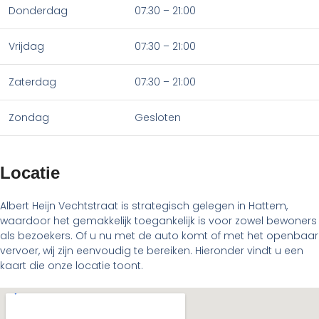
Donderdag
07:30 – 21:00
Vrijdag
07:30 – 21:00
Zaterdag
07:30 – 21:00
Zondag
Gesloten
Locatie
Albert Heijn Vechtstraat is strategisch gelegen in Hattem,
waardoor het gemakkelijk toegankelijk is voor zowel bewoners
als bezoekers. Of u nu met de auto komt of met het openbaar
vervoer, wij zijn eenvoudig te bereiken. Hieronder vindt u een
kaart die onze locatie toont.