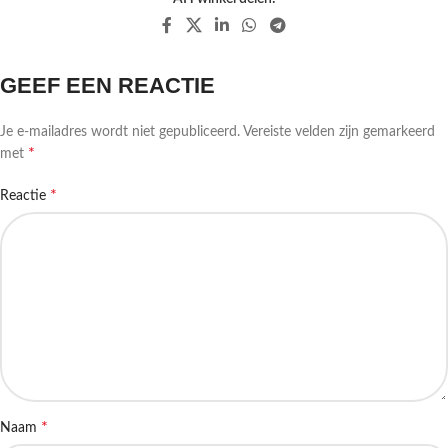
GEEF EEN REACTIE
Je e-mailadres wordt niet gepubliceerd.
Vereiste velden zijn gemarkeerd
*
met
*
Reactie
*
Naam