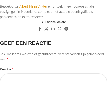
Bezoek onze
Albert Heijn Vinder
en ontdek in één oogopslag alle
vestigingen in Nederland, compleet met actuele openingstijden,
parkeerinfo en extra services!
AH winkel delen:
GEEF EEN REACTIE
Je e-mailadres wordt niet gepubliceerd.
Vereiste velden zijn gemarkeerd
*
met
*
Reactie