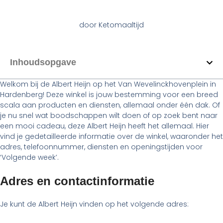
door
Ketomaaltijd
Inhoudsopgave
Welkom bij de Albert Heijn op het Van Wevelinckhovenplein in
Hardenberg! Deze winkel is jouw bestemming voor een breed
scala aan producten en diensten, allemaal onder één dak. Of
je nu snel wat boodschappen wilt doen of op zoek bent naar
een mooi cadeau, deze Albert Heijn heeft het allemaal. Hier
vind je gedetailleerde informatie over de winkel, waaronder het
adres, telefoonnummer, diensten en openingstijden voor
‘Volgende week’.
Adres en contactinformatie
Je kunt de Albert Heijn vinden op het volgende adres: