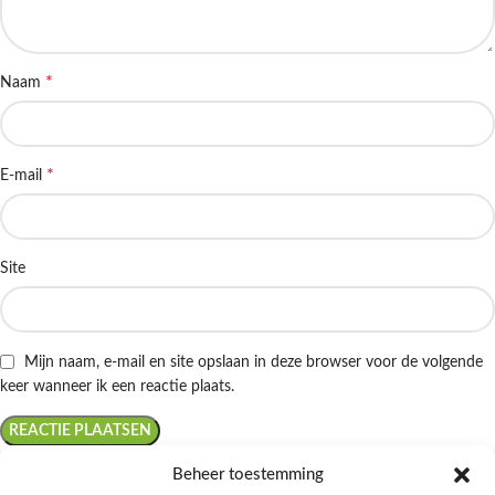
*
Naam
*
E-mail
Site
Mijn naam, e-mail en site opslaan in deze browser voor de volgende
keer wanneer ik een reactie plaats.
Beheer toestemming