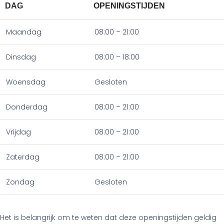
DAG
OPENINGSTIJDEN
Maandag
08:00 – 21:00
Dinsdag
08:00 – 18:00
Woensdag
Gesloten
Donderdag
08:00 – 21:00
Vrijdag
08:00 – 21:00
Zaterdag
08:00 – 21:00
Zondag
Gesloten
Het is belangrijk om te weten dat deze openingstijden geldig