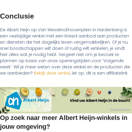
Conclusie
De Albert Heijn op Van Wevelinckhovenplein in Hardenberg is
een veelzijdige winkel met een breed aanbod aan producten
en diensten die het dagelijks leven vergemakkelijken. Of je nu
snel boodschappen wilt doen of rustig wilt winkelen, je vindt
hier alles wat je nodig hebt. Vergeet niet om je bezoek te
plannen op basis van onze openingstijden voor ‘Volgende
week’. Wil je meer weten over deze winkel en de producten die
we aanbieden?
Bekijk deze winkel
, let op: dit is een affiliatelink.
Op zoek naar meer Albert Heijn-winkels in
jouw omgeving?