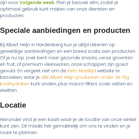
zijn voor
Volgende week
. Plan je bezoek slim, zodat je
optimaal gebruik kunt maken van onze diensten en
producten.
Speciale aanbiedingen en producten
Bij Albert Heijn in Hardenberg kun je altijd rekenen op
geweldige aanbiedingen en een breed scala aan producten.
Of je nu op zoek bent naar gezonde snacks, verse groenten
en fruit, of premium vleeswaren, onze schappen zijn goed
gevuld. En vergeet niet om de
Keto Maaltijd
website te
bezoeken, waar je
alle Albert Heijn producten onder de 10g
koolhydraten
kunt vinden, plus macro-filters zoals vetten en
eiwitten.
Locatie
Hieronder vind je een kaart waar je de locatie van onze winkel
kunt zien. Dit maakt het gemakkelijk om ons te vinden en je
route te plannen.