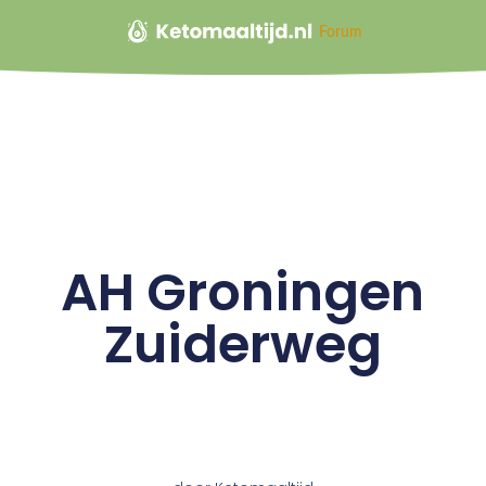
Forum
AH Groningen
Zuiderweg