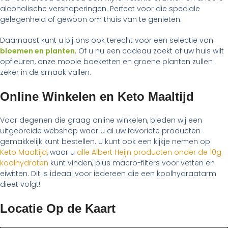
alcoholische versnaperingen. Perfect voor die speciale
gelegenheid of gewoon om thuis van te genieten.
Daarnaast kunt u bij ons ook terecht voor een selectie van
bloemen en planten
. Of u nu een cadeau zoekt of uw huis wilt
opfleuren, onze mooie boeketten en groene planten zullen
zeker in de smaak vallen.
Online Winkelen en Keto Maaltijd
Voor degenen die graag online winkelen, bieden wij een
uitgebreide webshop waar u al uw favoriete producten
gemakkelijk kunt bestellen. U kunt ook een kijkje nemen op
Keto Maaltijd
, waar u
alle Albert Heijn producten onder de 10g
koolhydraten
kunt vinden, plus macro-filters voor vetten en
eiwitten. Dit is ideaal voor iedereen die een koolhydraatarm
dieet volgt!
Locatie Op de Kaart