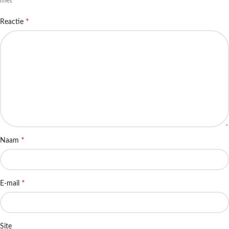
*
met
*
Reactie
*
Naam
*
E-mail
Site