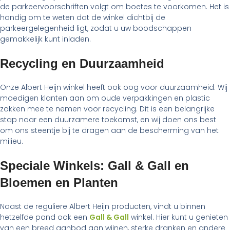
de parkeervoorschriften volgt om boetes te voorkomen. Het is
handig om te weten dat de winkel dichtbij de
parkeergelegenheid ligt, zodat u uw boodschappen
gemakkelijk kunt inladen.
Recycling en Duurzaamheid
Onze Albert Heijn winkel heeft ook oog voor duurzaamheid. Wij
moedigen klanten aan om oude verpakkingen en plastic
zakken mee te nemen voor recycling. Dit is een belangrijke
stap naar een duurzamere toekomst, en wij doen ons best
om ons steentje bij te dragen aan de bescherming van het
milieu.
Speciale Winkels: Gall & Gall en
Bloemen en Planten
Naast de reguliere Albert Heijn producten, vindt u binnen
hetzelfde pand ook een
Gall & Gall
winkel. Hier kunt u genieten
van een breed aanbod aan wijnen, sterke dranken en andere