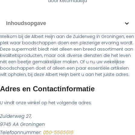
door
Ketomaaltijd
Inhoudsopgave
Welkom bij de Albert Heijn aan de Zuiderweg in Groningen, een
plek waar boodschappen doen een plezierige ervaring wordt.
Deze supermarkt biedt niet alleen een breed assortiment aan
kwaliteitsproducten, maar ook diverse diensten die het leven
nét een beetje gemakkelijker maken. Of u nu uw wekelijkse
boodschappen doet of alleen een paar essentiële artikelen
wilt ophalen, bij deze Albert Heijn bent u aan het juiste adres.
Adres en Contactinformatie
U vindt onze winkel op het volgende adres:
Zuiderweg 27,
9745 AA Groningen
Telefoonnummer:
050-5565616