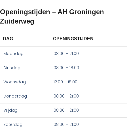
Openingstijden – AH Groningen
Zuiderweg
DAG
OPENINGSTIJDEN
Maandag
08:00 – 21:00
Dinsdag
08:00 – 18:00
Woensdag
12:00 – 18:00
Donderdag
08:00 – 21:00
Vrijdag
08:00 – 21:00
Zaterdag
08:00 – 21:00