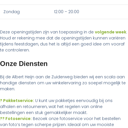
Zondag
12:00 – 20:00
Deze openingstijden zijn van toepassing in de
volgende week
.
Houd er rekening mee dat de openingstijden kunnen variëren
tijdens feestdagen, dus het is altijd een goed idee om vooraf
te controleren.
Onze Diensten
Bij de Albert Heijn aan de Zuiderweg bieden wij een scala aan
handige diensten om uw winkelervaring zo soepel mogelijk te
maken:
? Pakketservice:
U kunt uw pakketjes eenvoudig bij ons
afhalen en retourneren, wat het regelen van online
bestellingen een stuk gemakkelijker maakt.
?? Fotoservice:
Bezoek onze fotoservice voor het bestellen
van foto’s tegen scherpe prijzen. Ideaal om uw mooiste