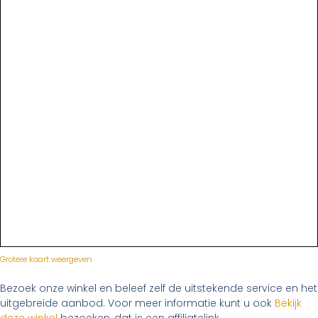
Grotere kaart weergeven
Bezoek onze winkel en beleef zelf de uitstekende service en het
uitgebreide aanbod. Voor meer informatie kunt u ook
Bekijk