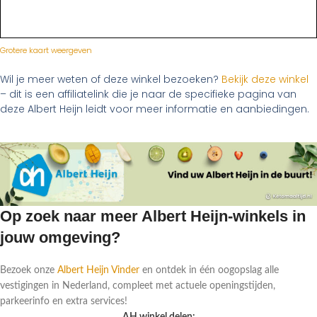
Grotere kaart weergeven
Wil je meer weten of deze winkel bezoeken?
Bekijk deze winkel
– dit is een affiliatelink die je naar de specifieke pagina van
deze Albert Heijn leidt voor meer informatie en aanbiedingen.
Op zoek naar meer Albert Heijn-winkels in
jouw omgeving?
Bezoek onze
Albert Heijn Vinder
en ontdek in één oogopslag alle
vestigingen in Nederland, compleet met actuele openingstijden,
parkeerinfo en extra services!
AH winkel delen: