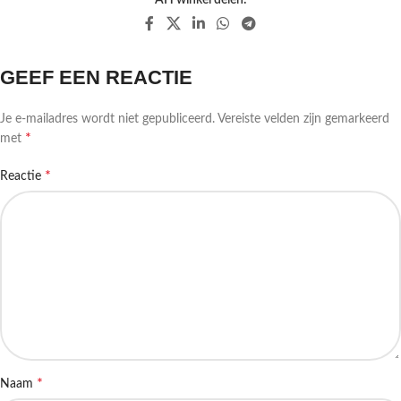
GEEF EEN REACTIE
Je e-mailadres wordt niet gepubliceerd.
Vereiste velden zijn gemarkeerd
*
met
*
Reactie
*
Naam