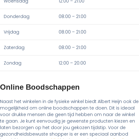
Woensdag
12:00 – 21:00
Donderdag
08:00 – 21:00
Vrijdag
08:00 – 21:00
Zaterdag
08:00 – 21:00
Zondag
12:00 – 20:00
Online Boodschappen
Naast het winkelen in de fysieke winkel biedt Albert Heijn ook de
mogelijkheid om online boodschappen te doen. Dit is ideaal
voor drukke mensen die geen tijd hebben om naar de winkel
te gaan. Je kunt eenvoudig je gewenste producten kiezen en
laten bezorgen op het door jou gekozen tijdstip. Voor de
gezondheidsbewuste shopper is er een speciaal aanbod