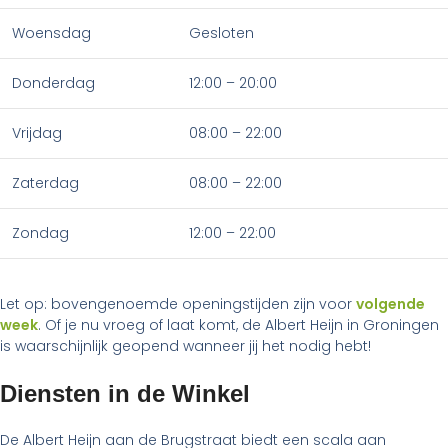
Woensdag
Gesloten
Donderdag
12:00 – 20:00
Vrijdag
08:00 – 22:00
Zaterdag
08:00 – 22:00
Zondag
12:00 – 22:00
Let op: bovengenoemde openingstijden zijn voor
volgende
week
. Of je nu vroeg of laat komt, de Albert Heijn in Groningen
is waarschijnlijk geopend wanneer jij het nodig hebt!
Diensten in de Winkel
De Albert Heijn aan de Brugstraat biedt een scala aan