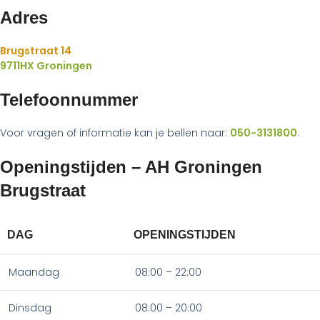
Adres
Brugstraat 14
9711HX Groningen
Telefoonnummer
Voor vragen of informatie kan je bellen naar:
050-3131800
.
Openingstijden – AH Groningen
Brugstraat
DAG
OPENINGSTIJDEN
Maandag
08:00 – 22:00
Dinsdag
08:00 – 20:00