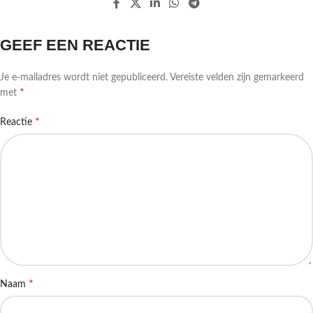
GEEF EEN REACTIE
Je e-mailadres wordt niet gepubliceerd.
Vereiste velden zijn gemarkeerd
*
met
*
Reactie
*
Naam