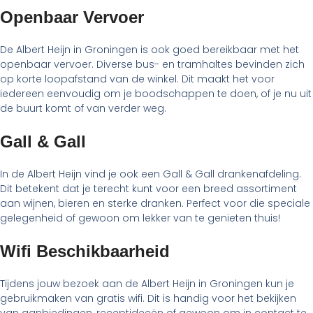
Openbaar Vervoer
De Albert Heijn in Groningen is ook goed bereikbaar met het
openbaar vervoer. Diverse bus- en tramhaltes bevinden zich
op korte loopafstand van de winkel. Dit maakt het voor
iedereen eenvoudig om je boodschappen te doen, of je nu uit
de buurt komt of van verder weg.
Gall & Gall
In de Albert Heijn vind je ook een Gall & Gall drankenafdeling.
Dit betekent dat je terecht kunt voor een breed assortiment
aan wijnen, bieren en sterke dranken. Perfect voor die speciale
gelegenheid of gewoon om lekker van te genieten thuis!
Wifi Beschikbaarheid
Tijdens jouw bezoek aan de Albert Heijn in Groningen kun je
gebruikmaken van gratis wifi. Dit is handig voor het bekijken