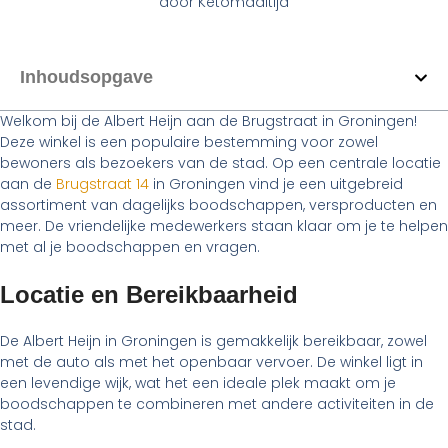
door
Ketomaaltijd
Inhoudsopgave
Welkom bij de Albert Heijn aan de Brugstraat in Groningen!
Deze winkel is een populaire bestemming voor zowel
bewoners als bezoekers van de stad. Op een centrale locatie
aan de
Brugstraat 14
in Groningen vind je een uitgebreid
assortiment van dagelijks boodschappen, versproducten en
meer. De vriendelijke medewerkers staan klaar om je te helpen
met al je boodschappen en vragen.
Locatie en Bereikbaarheid
De Albert Heijn in Groningen is gemakkelijk bereikbaar, zowel
met de auto als met het openbaar vervoer. De winkel ligt in
een levendige wijk, wat het een ideale plek maakt om je
boodschappen te combineren met andere activiteiten in de
stad.