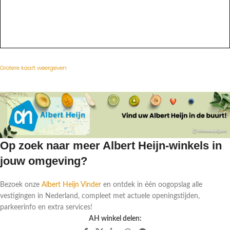
Grotere kaart weergeven
Op zoek naar meer Albert Heijn-winkels in
jouw omgeving?
Bezoek onze
Albert Heijn Vinder
en ontdek in één oogopslag alle
vestigingen in Nederland, compleet met actuele openingstijden,
parkeerinfo en extra services!
AH winkel delen: