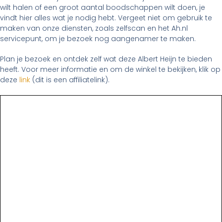
wilt halen of een groot aantal boodschappen wilt doen, je
vindt hier alles wat je nodig hebt. Vergeet niet om gebruik te
maken van onze diensten, zoals zelfscan en het Ah.nl
servicepunt, om je bezoek nog aangenamer te maken.
Plan je bezoek en ontdek zelf wat deze Albert Heijn te bieden
heeft. Voor meer informatie en om de winkel te bekijken, klik op
deze
link
(dit is een affiliatelink).