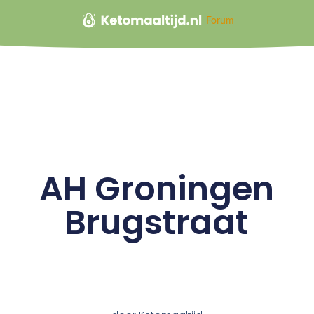
Forum
AH Groningen
Brugstraat