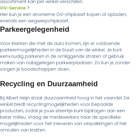
assortiment kan per winkel verschillen.
OV-Service
?
Hier kun je een anonieme OV-chipkaart kopen of opladen,
evenals een wegwerpchipkaart.
Parkeergelegenheid
Voor klanten die met de auto komen, zijn er voldoende
parkeermogelijkheden in de buurt van de winkel. Je kunt
eenvoudig parkeren in de omliggende straten of gebruik
maken van nabijgelegen parkeerplaatsen. Zo kun je zonder
zorgen je boodschappen doen.
Recycling en Duurzaamheid
Bij Albert Heijn staat duurzaamheid hoog in het vaandel. De
winkel biedt recyclingmogelijkheden voor bepaalde
producten, zodat je jouw steentje kunt bijdragen aan een
beter milieu. Vraag de medewerkers naar de specifieke
mogelijkheden voor het inleveren van verpakkingen of het
omruilen van kratten.