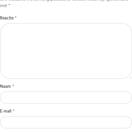
*
met
*
Reactie
*
Naam
*
E-mail