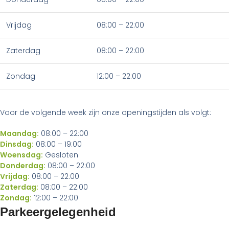
Vrijdag
08:00 – 22:00
Zaterdag
08:00 – 22:00
Zondag
12:00 – 22:00
Voor de volgende week zijn onze openingstijden als volgt:
Maandag:
08:00 – 22:00
Dinsdag:
08:00 – 19:00
Woensdag:
Gesloten
Donderdag:
08:00 – 22:00
Vrijdag:
08:00 – 22:00
Zaterdag:
08:00 – 22:00
Zondag:
12:00 – 22:00
Parkeergelegenheid