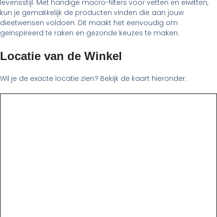
levensstijl. Met handige macro-filters voor vetten en eiwitten,
kun je gemakkelijk de producten vinden die aan jouw
dieetwensen voldoen. Dit maakt het eenvoudig om
geïnspireerd te raken en gezonde keuzes te maken.
Locatie van de Winkel
Wil je de exacte locatie zien? Bekijk de kaart hieronder: