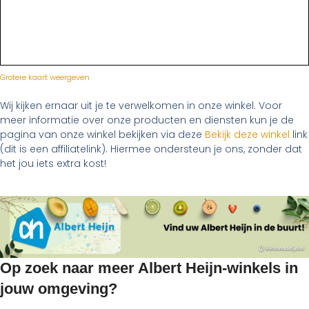
Grotere kaart weergeven
Wij kijken ernaar uit je te verwelkomen in onze winkel. Voor
meer informatie over onze producten en diensten kun je de
pagina van onze winkel bekijken via deze
Bekijk deze winkel
link
(dit is een affiliatelink). Hiermee ondersteun je ons, zonder dat
het jou iets extra kost!
Op zoek naar meer Albert Heijn-winkels in
jouw omgeving?