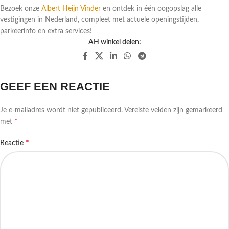
Bezoek onze
Albert Heijn Vinder
en ontdek in één oogopslag alle
vestigingen in Nederland, compleet met actuele openingstijden,
parkeerinfo en extra services!
AH winkel delen:
GEEF EEN REACTIE
Je e-mailadres wordt niet gepubliceerd.
Vereiste velden zijn gemarkeerd
*
met
*
Reactie