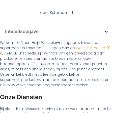
door
Ketomaaltijd
Inhoudsopgave
Welkom bij Albert Heijn Wesseler-nering, jouw favoriete
supermarkt in Enschede! Gelegen aan de
Wesseler-nering 20
B
, 7544 JB Enschede, zijn wij trots om een breed scala aan
producten en diensten aan te bieden voor al jouw
boodschappen. Of je nu op zoek bent naar verse groenten,
vlees, of zelfs een snelle snack, bij ons vind je het allemaal.
Onze winkel biedt niet alleen de gebruikelijke
supermarktproducten, maar ook een aantal unieke diensten
die jouw winkelervaring nog aangenamer maken.
Onze Diensten
Bij Albert Heijn Wesseler-nering streven we ernaar om meer te