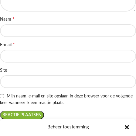
*
Naam
*
E-mail
Site
Mijn naam, e-mail en site opslaan in deze browser voor de volgende
keer wanneer ik een reactie plaats.
Beheer toestemming