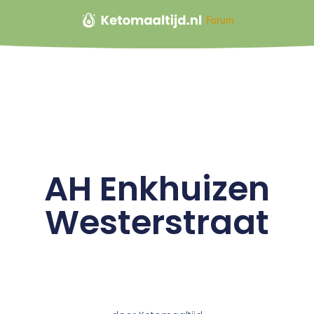
Forum
AH Enkhuizen
Westerstraat