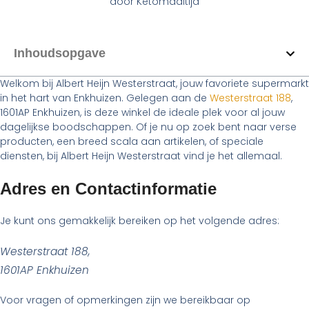
door
Ketomaaltijd
Inhoudsopgave
Welkom bij Albert Heijn Westerstraat, jouw favoriete supermarkt
in het hart van Enkhuizen. Gelegen aan de
Westerstraat 188
,
1601AP Enkhuizen, is deze winkel de ideale plek voor al jouw
dagelijkse boodschappen. Of je nu op zoek bent naar verse
producten, een breed scala aan artikelen, of speciale
diensten, bij Albert Heijn Westerstraat vind je het allemaal.
Adres en Contactinformatie
Je kunt ons gemakkelijk bereiken op het volgende adres:
Westerstraat 188,
1601AP Enkhuizen
Voor vragen of opmerkingen zijn we bereikbaar op