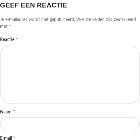
GEEF EEN REACTIE
Je e-mailadres wordt niet gepubliceerd.
Vereiste velden zijn gemarkeerd
*
met
*
Reactie
*
Naam
*
E-mail