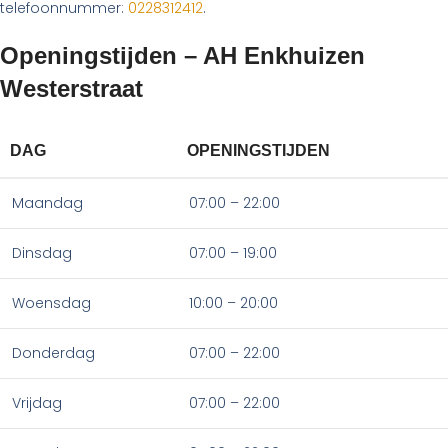
telefoonnummer:
0228312412
.
Openingstijden – AH Enkhuizen
Westerstraat
DAG
OPENINGSTIJDEN
Maandag
07:00 – 22:00
Dinsdag
07:00 – 19:00
Woensdag
10:00 – 20:00
Donderdag
07:00 – 22:00
Vrijdag
07:00 – 22:00