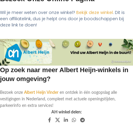
Wil je meer weten over onze winkel?
Bekijk deze winkel
. Dit is
een affiliatelink, dus je helpt ons door je boodschappen bij
deze link te doen!
Op zoek naar meer Albert Heijn-winkels in
jouw omgeving?
Bezoek onze
Albert Heijn Vinder
en ontdek in één oogopslag alle
vestigingen in Nederland, compleet met actuele openingstijden,
parkeerinfo en extra services!
AH winkel delen: