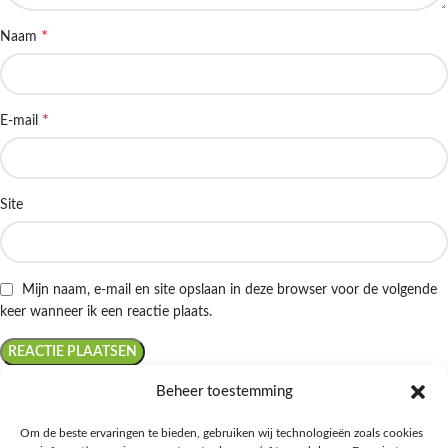
*
Naam
*
E-mail
Site
Mijn naam, e-mail en site opslaan in deze browser voor de volgende
keer wanneer ik een reactie plaats.
Beheer toestemming
Om de beste ervaringen te bieden, gebruiken wij technologieën zoals cookies