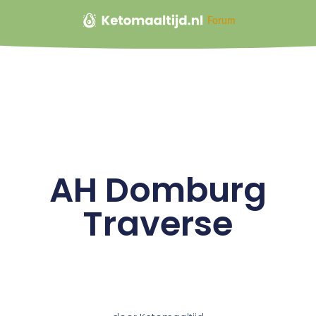
Forum
AH Domburg
Traverse