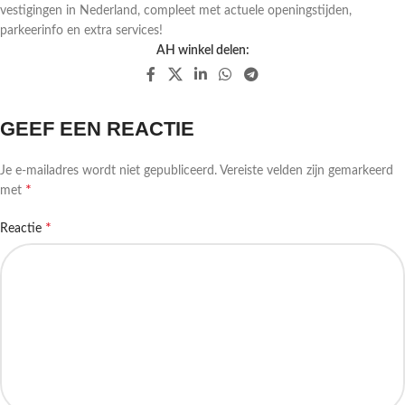
vestigingen in Nederland, compleet met actuele openingstijden,
parkeerinfo en extra services!
AH winkel delen:
GEEF EEN REACTIE
Je e-mailadres wordt niet gepubliceerd.
Vereiste velden zijn gemarkeerd
*
met
*
Reactie