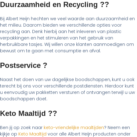
Duurzaamheid en Recycling ??
Bij Albert Heijn hechten we veel waarde aan duurzaamheid en
het milieu. Daarom bieden we verschillende opties voor
recycling aan. Denk hierbij aan het inleveren van plastic
verpakkingen en het stimuleren van het gebruik van
herbruikbare tasjes. Wij willen onze klanten aanmoedigen om
bewust om te gaan met consumptie en afval.
Postservice ?
Naast het doen van uw dagelijkse boodschappen, kunt u ook
terecht bij ons voor verschillende postdiensten. Hierdoor kunt
u eenvoudig uw pakketten versturen of ontvangen terwijl u uw
boodschappen doet.
Keto Maaltijd ??
Ben jij op zoek naar
keto-vriendelijke maaltijden
? Neem een
kijkje op
Keto Maaltijd
voor alle Albert Heijn producten onder