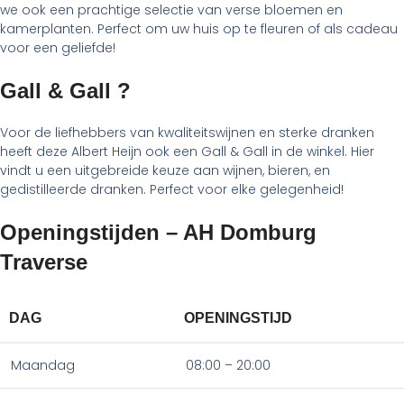
we ook een prachtige selectie van verse bloemen en
kamerplanten. Perfect om uw huis op te fleuren of als cadeau
voor een geliefde!
Gall & Gall ?
Voor de liefhebbers van kwaliteitswijnen en sterke dranken
heeft deze Albert Heijn ook een Gall & Gall in de winkel. Hier
vindt u een uitgebreide keuze aan wijnen, bieren, en
gedistilleerde dranken. Perfect voor elke gelegenheid!
Openingstijden – AH Domburg
Traverse
DAG
OPENINGSTIJD
Maandag
08:00 – 20:00