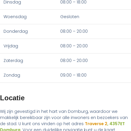
Dinsdag
08:00 – 18:00
Woensdag
Gesloten
Donderdag
08:00 – 20:00
Vrijdag
08:00 – 20:00
Zaterdag
08:00 – 20:00
Zondag
09:00 – 18:00
Locatie
Wij zijn gevestigd in het hart van Domburg, waardoor we
makkelijk bereikbaar zijn voor alle inwoners en bezoekers van
de stad. U kunt ons vinden op het adres
Traverse 2
, 4357ET
Domburg
. Voor een duidelijke navigatie kunt u de kaart