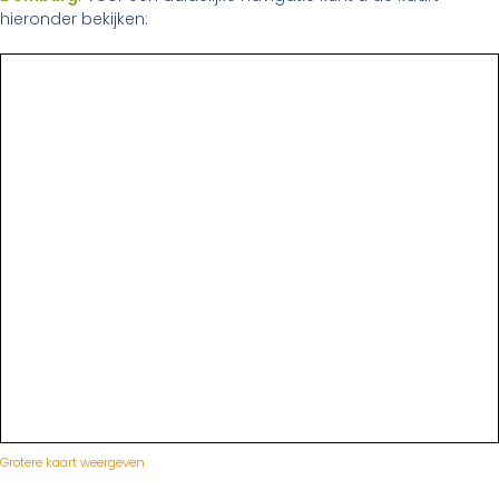
hieronder bekijken:
Grotere kaart weergeven