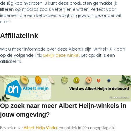
de 10g koolhydraten. U kunt deze producten gemakkelijk
filteren op macros zoals vetten en eiwitten. Perfect voor
iedereen die een keto-dieet volgt of gewoon gezonder wil
eten!
Affiliatelink
Wilt u meer informatie over deze Albert Heijn-winkel? Klik dan
op de volgende link:
Bekijk deze winkel
. Let op: dit is een
affiliatelink.
Op zoek naar meer Albert Heijn-winkels in
jouw omgeving?
Bezoek onze
Albert Heijn Vinder
en ontdek in één oogopslag alle