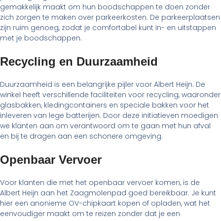
gemakkelijk maakt om hun boodschappen te doen zonder
zich zorgen te maken over parkeerkosten. De parkeerplaatsen
zijn ruim genoeg, zodat je comfortabel kunt in- en uitstappen
met je boodschappen.
Recycling en Duurzaamheid
Duurzaamheid is een belangrijke pijler voor Albert Heijn. De
winkel heeft verschillende faciliteiten voor recycling, waaronder
glasbakken, kledingcontainers en speciale bakken voor het
inleveren van lege batterijen. Door deze initiatieven moedigen
we klanten aan om verantwoord om te gaan met hun afval
en bij te dragen aan een schonere omgeving.
Openbaar Vervoer
Voor klanten die met het openbaar vervoer komen, is de
Albert Heijn aan het Zaagmolenpad goed bereikbaar. Je kunt
hier een anonieme OV-chipkaart kopen of opladen, wat het
eenvoudiger maakt om te reizen zonder dat je een