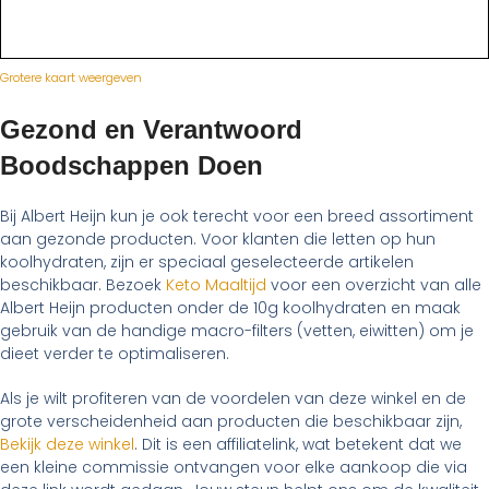
Grotere kaart weergeven
Gezond en Verantwoord
Boodschappen Doen
Bij Albert Heijn kun je ook terecht voor een breed assortiment
aan gezonde producten. Voor klanten die letten op hun
koolhydraten, zijn er speciaal geselecteerde artikelen
beschikbaar. Bezoek
Keto Maaltijd
voor een overzicht van alle
Albert Heijn producten onder de 10g koolhydraten en maak
gebruik van de handige macro-filters (vetten, eiwitten) om je
dieet verder te optimaliseren.
Als je wilt profiteren van de voordelen van deze winkel en de
grote verscheidenheid aan producten die beschikbaar zijn,
Bekijk deze winkel
. Dit is een affiliatelink, wat betekent dat we
een kleine commissie ontvangen voor elke aankoop die via