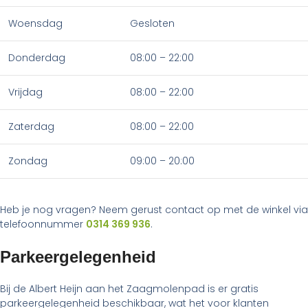
Woensdag
Gesloten
Donderdag
08:00 – 22:00
Vrijdag
08:00 – 22:00
Zaterdag
08:00 – 22:00
Zondag
09:00 – 20:00
Heb je nog vragen? Neem gerust contact op met de winkel via
telefoonnummer
0314 369 936
.
Parkeergelegenheid
Bij de Albert Heijn aan het Zaagmolenpad is er gratis
parkeergelegenheid beschikbaar, wat het voor klanten