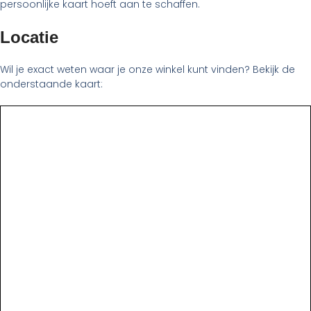
persoonlijke kaart hoeft aan te schaffen.
Locatie
Wil je exact weten waar je onze winkel kunt vinden? Bekijk de
onderstaande kaart: