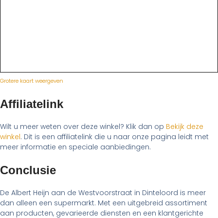
Grotere kaart weergeven
Affiliatelink
Wilt u meer weten over deze winkel? Klik dan op
Bekijk deze
winkel
. Dit is een affiliatelink die u naar onze pagina leidt met
meer informatie en speciale aanbiedingen.
Conclusie
De Albert Heijn aan de Westvoorstraat in Dinteloord is meer
dan alleen een supermarkt. Met een uitgebreid assortiment
aan producten, gevarieerde diensten en een klantgerichte