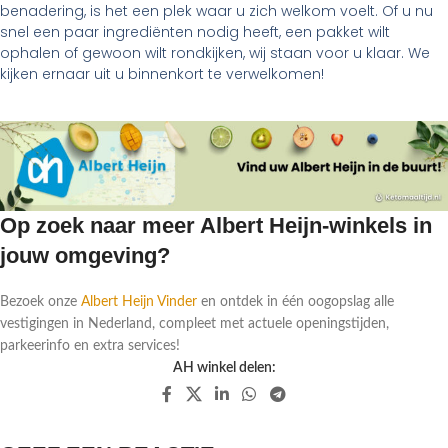
benadering, is het een plek waar u zich welkom voelt. Of u nu
snel een paar ingrediënten nodig heeft, een pakket wilt
ophalen of gewoon wilt rondkijken, wij staan voor u klaar. We
kijken ernaar uit u binnenkort te verwelkomen!
Op zoek naar meer Albert Heijn-winkels in
jouw omgeving?
Bezoek onze
Albert Heijn Vinder
en ontdek in één oogopslag alle
vestigingen in Nederland, compleet met actuele openingstijden,
parkeerinfo en extra services!
AH winkel delen: