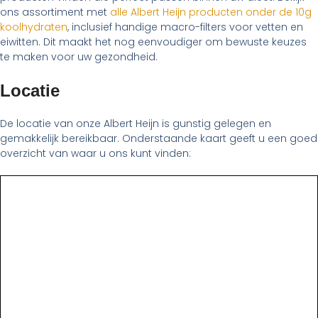
ons assortiment met
alle Albert Heijn producten onder de 10g
koolhydraten
, inclusief handige macro-filters voor vetten en
eiwitten. Dit maakt het nog eenvoudiger om bewuste keuzes
te maken voor uw gezondheid.
Locatie
De locatie van onze Albert Heijn is gunstig gelegen en
gemakkelijk bereikbaar. Onderstaande kaart geeft u een goed
overzicht van waar u ons kunt vinden: