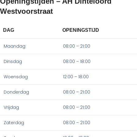
Openingstijden – AH Dinteloord
Westvoorstraat
DAG
OPENINGSTIJD
Maandag
08:00 – 21:00
Dinsdag
08:00 – 18:00
Woensdag
12:00 – 18:00
Donderdag
08:00 – 21:00
Vrijdag
08:00 – 21:00
Zaterdag
08:00 – 21:00