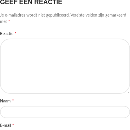
GEEF EEN REACTIE
Je e-mailadres wordt niet gepubliceerd.
Vereiste velden zijn gemarkeerd
*
met
*
Reactie
*
Naam
*
E-mail