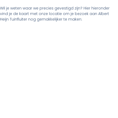
Wil je weten waar we precies gevestigd zijn? Hier hieronder
vind je de kaart met onze locatie om je bezoek aan Albert
Heijn Tuinfluiter nog gemakkelijker te maken: