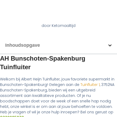
door
Ketomaaltijd
Inhoudsopgave
AH Bunschoten-Spakenburg
Tuinfluiter
Welkom bij Albert Heijn Tuinfluiter, jouw favoriete supermarkt in
Bunschoten-Spakenburg! Gelegen aan de
Tuinfluiter 1
, 3752NA
Bunschoten-Spakenburg, bieden wij een uitgebreid
assortiment aan kwalitatieve producten. Of je nu
boodschappen doet voor de week of een snelle hap nodig
hebt, onze winkel is er om aan al jouw behoeften te voldoen.
Heb je vragen of wil je onze hulp inroepen? Bel ons gerust op