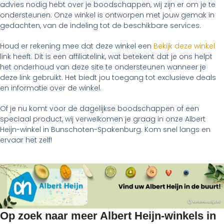
advies nodig hebt over je boodschappen, wij zijn er om je te
ondersteunen. Onze winkel is ontworpen met jouw gemak in
gedachten, van de indeling tot de beschikbare services.
Houd er rekening mee dat deze winkel een
Bekijk deze winkel
link heeft. Dit is een affiliatelink, wat betekent dat je ons helpt
het onderhoud van deze site te ondersteunen wanneer je
deze link gebruikt. Het biedt jou toegang tot exclusieve deals
en informatie over de winkel.
Of je nu komt voor de dagelijkse boodschappen of een
speciaal product, wij verwelkomen je graag in onze Albert
Heijn-winkel in Bunschoten-Spakenburg. Kom snel langs en
ervaar het zelf!
Op zoek naar meer Albert Heijn-winkels in