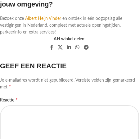
jouw omgeving?
Bezoek onze
Albert Heijn Vinder
en ontdek in één oogopslag alle
vestigingen in Nederland, compleet met actuele openingstijden,
parkeerinfo en extra services!
AH winkel delen:
GEEF EEN REACTIE
Je e-mailadres wordt niet gepubliceerd.
Vereiste velden zijn gemarkeerd
*
met
*
Reactie