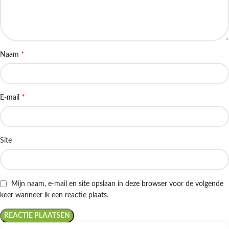
*
Naam
*
E-mail
Site
Mijn naam, e-mail en site opslaan in deze browser voor de volgende
keer wanneer ik een reactie plaats.