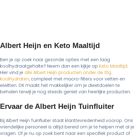
Albert Heijn en Keto Maaltijd
Ben je op zoek naar gezonde opties met een laag
koolhydraatgehalte? Neem dan een kijkje op
Keto Maaltijd
.
Hier vind je
alle Albert Heijn producten onder de 10g
koolhydraten
, compleet met macro-filters voor vetten en
eiwitten. Dit maakt het makkelijker om je dieetdoelen te
behalen terwijl je nog steeds geniet van heerlijke producten.
Ervaar de Albert Heijn Tuinfluiter
Bij Albert Heijn Tuinfluiter staat klanttevredenheid voorop. Ons
vriendelijke personeel is altijd bereid om je te helpen met al je
vragen. Of je nu op zoek bent naar een specifiek product of