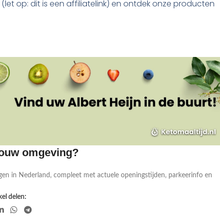
(let op: dit is een affiliatelink) en ontdek onze producten
 jouw omgeving?
gen in Nederland, compleet met actuele openingstijden, parkeerinfo en
el delen: