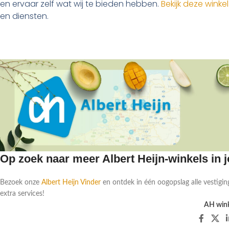
en ervaar zelf wat wij te bieden hebben.
Bekijk deze winkel
en diensten.
Op zoek naar meer Albert Heijn-winkels in
Bezoek onze
Albert Heijn Vinder
en ontdek in één oogopslag alle vestigin
extra services!
AH wink