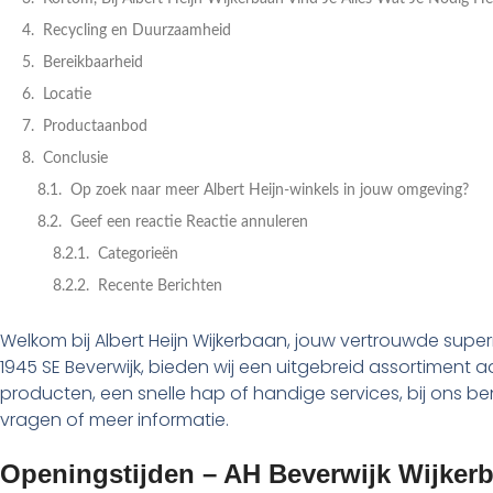
Recycling en Duurzaamheid
Bereikbaarheid
Locatie
Productaanbod
Conclusie
Op zoek naar meer Albert Heijn-winkels in jouw omgeving?
Geef een reactie Reactie annuleren
Categorieën
Recente Berichten
Welkom bij Albert Heijn Wijkerbaan, jouw vertrouwde supe
1945 SE Beverwijk, bieden wij een uitgebreid assortiment
producten, een snelle hap of handige services, bij ons ben
vragen of meer informatie.
Openingstijden – AH Beverwijk Wijker