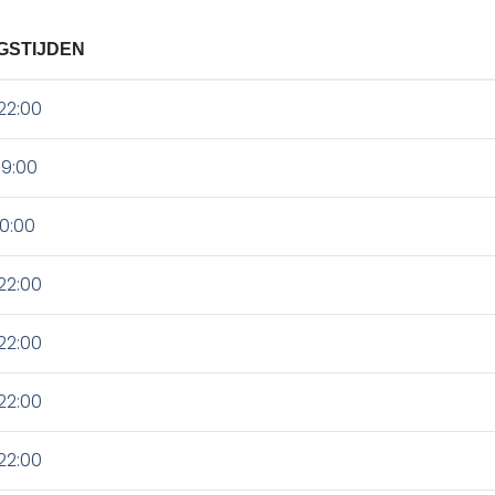
GSTIJDEN
22:00
19:00
20:00
22:00
22:00
22:00
22:00