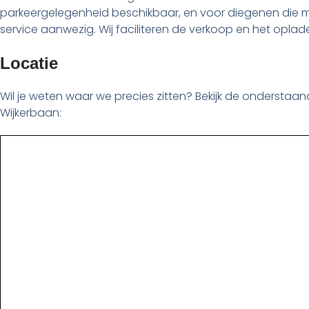
parkeergelegenheid beschikbaar, en voor diegenen die m
service aanwezig. Wij faciliteren de verkoop en het oplad
Locatie
Wil je weten waar we precies zitten? Bekijk de onderstaan
Wijkerbaan: