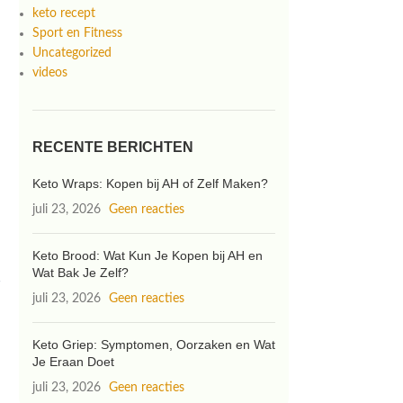
keto recept
Sport en Fitness
Uncategorized
videos
RECENTE BERICHTEN
Keto Wraps: Kopen bij AH of Zelf Maken?
juli 23, 2026
Geen reacties
Keto Brood: Wat Kun Je Kopen bij AH en
Wat Bak Je Zelf?
,
juli 23, 2026
Geen reacties
Keto Griep: Symptomen, Oorzaken en Wat
Je Eraan Doet
juli 23, 2026
Geen reacties