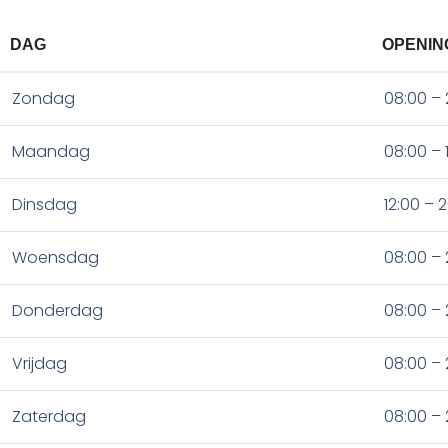
DAG
OPENIN
Zondag
08:00 – 
Maandag
08:00 – 
Dinsdag
12:00 – 
Woensdag
08:00 – 
Donderdag
08:00 – 
Vrijdag
08:00 – 
Zaterdag
08:00 – 