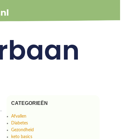
erbaan
CATEGORIEËN
Afvallen
Diabetes
Gezondheid
keto basics