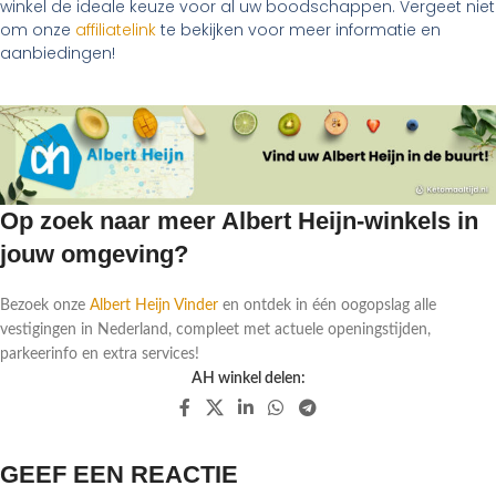
winkel de ideale keuze voor al uw boodschappen. Vergeet niet
om onze
affiliatelink
te bekijken voor meer informatie en
aanbiedingen!
Op zoek naar meer Albert Heijn-winkels in
jouw omgeving?
Bezoek onze
Albert Heijn Vinder
en ontdek in één oogopslag alle
vestigingen in Nederland, compleet met actuele openingstijden,
parkeerinfo en extra services!
AH winkel delen:
GEEF EEN REACTIE