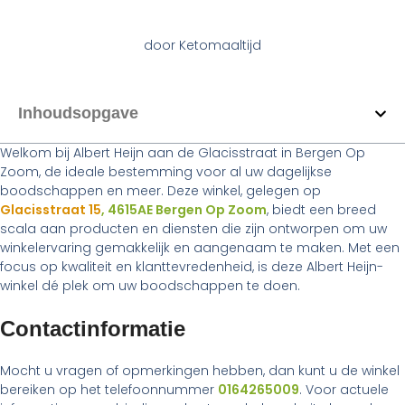
door
Ketomaaltijd
Inhoudsopgave
Welkom bij Albert Heijn aan de Glacisstraat in Bergen Op
Zoom, de ideale bestemming voor al uw dagelijkse
boodschappen en meer. Deze winkel, gelegen op
Glacisstraat 15
, 4615AE Bergen Op Zoom
, biedt een breed
scala aan producten en diensten die zijn ontworpen om uw
winkelervaring gemakkelijk en aangenaam te maken. Met een
focus op kwaliteit en klanttevredenheid, is deze Albert Heijn-
winkel dé plek om uw boodschappen te doen.
Contactinformatie
Mocht u vragen of opmerkingen hebben, dan kunt u de winkel
bereiken op het telefoonnummer
0164265009
. Voor actuele