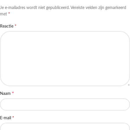
Je e-mailadres wordt niet gepubliceerd.
Vereiste velden zijn gemarkeerd
*
met
*
Reactie
*
Naam
*
E-mail