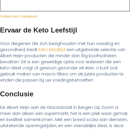
Grotere kaart weergeven
Ervaar de Keto Leefstijl
Voor diegenen die zich bezighouden met hun voeding en
gezondheid, biedt
Keto Maaltijd
een uitgebreide selectie van
Albert Heijn-producten die minder dan 10g koolhydraten
bevatten. Dit is een geweldige optie voor iedereen die een
keto-dieet volgt of gewoon gezonder wil eten. U kunt ook
gebruik maken van macro-filters om de juiste producten te
vinden die passen bij uw voedingsbehoeften.
Conclusie
De Albert Heijn aan de Glacisstraat in Bergen Op Zoom is
meer dan alleen een supermarkt; het is een plek waar gemak
en kwaliteit samenkomen. Met een breed scala aan diensten,
uitstekende openingstijden, en een vriendelijke sfeer, is deze