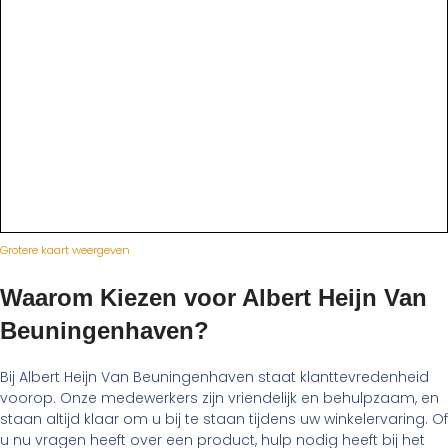
Grotere kaart weergeven
Waarom Kiezen voor Albert Heijn Van
Beuningenhaven?
Bij Albert Heijn Van Beuningenhaven staat klanttevredenheid
voorop. Onze medewerkers zijn vriendelijk en behulpzaam, en
staan altijd klaar om u bij te staan tijdens uw winkelervaring. Of
u nu vragen heeft over een product, hulp nodig heeft bij het