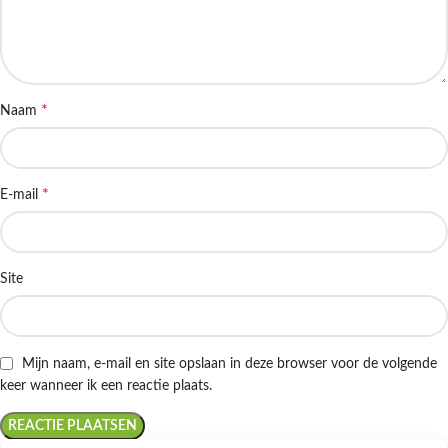
*
Naam
*
E-mail
Site
Mijn naam, e-mail en site opslaan in deze browser voor de volgende
keer wanneer ik een reactie plaats.