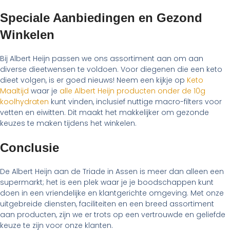
Speciale Aanbiedingen en Gezond
Winkelen
Bij Albert Heijn passen we ons assortiment aan om aan
diverse dieetwensen te voldoen. Voor diegenen die een keto
dieet volgen, is er goed nieuws! Neem een kijkje op
Keto
Maaltijd
waar je
alle Albert Heijn producten onder de 10g
koolhydraten
kunt vinden, inclusief nuttige macro-filters voor
vetten en eiwitten. Dit maakt het makkelijker om gezonde
keuzes te maken tijdens het winkelen.
Conclusie
De Albert Heijn aan de Triade in Assen is meer dan alleen een
supermarkt; het is een plek waar je je boodschappen kunt
doen in een vriendelijke en klantgerichte omgeving. Met onze
uitgebreide diensten, faciliteiten en een breed assortiment
aan producten, zijn we er trots op een vertrouwde en geliefde
keuze te zijn voor onze klanten.