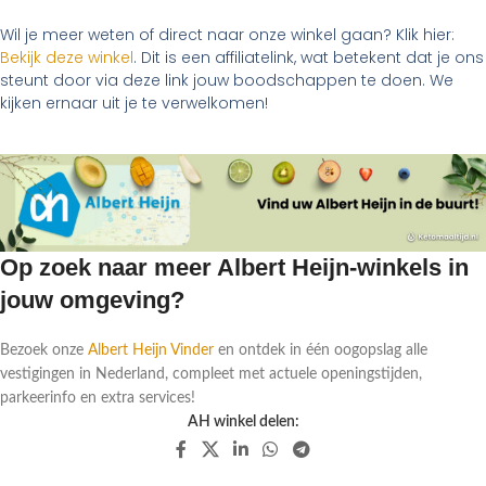
Wil je meer weten of direct naar onze winkel gaan? Klik hier:
Bekijk deze winkel
. Dit is een affiliatelink, wat betekent dat je ons
steunt door via deze link jouw boodschappen te doen. We
kijken ernaar uit je te verwelkomen!
Op zoek naar meer Albert Heijn-winkels in
jouw omgeving?
Bezoek onze
Albert Heijn Vinder
en ontdek in één oogopslag alle
vestigingen in Nederland, compleet met actuele openingstijden,
parkeerinfo en extra services!
AH winkel delen: