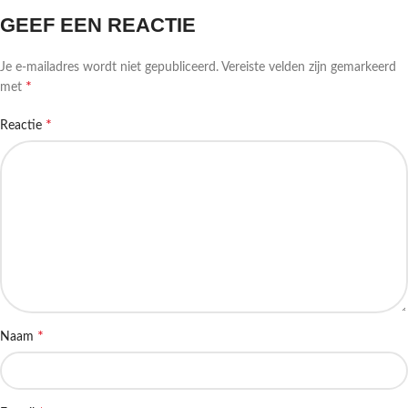
GEEF EEN REACTIE
Je e-mailadres wordt niet gepubliceerd.
Vereiste velden zijn gemarkeerd
*
met
*
Reactie
*
Naam