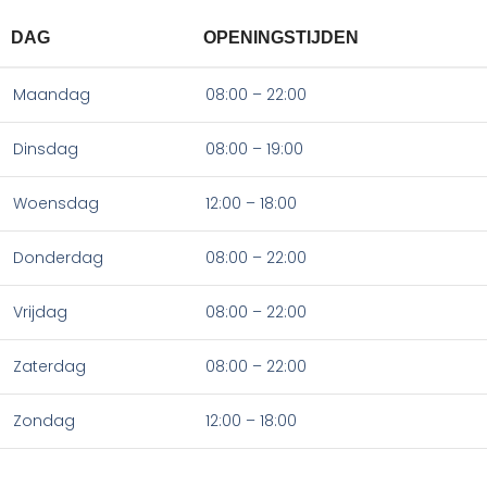
DAG
OPENINGSTIJDEN
Maandag
08:00 – 22:00
Dinsdag
08:00 – 19:00
Woensdag
12:00 – 18:00
Donderdag
08:00 – 22:00
Vrijdag
08:00 – 22:00
Zaterdag
08:00 – 22:00
Zondag
12:00 – 18:00