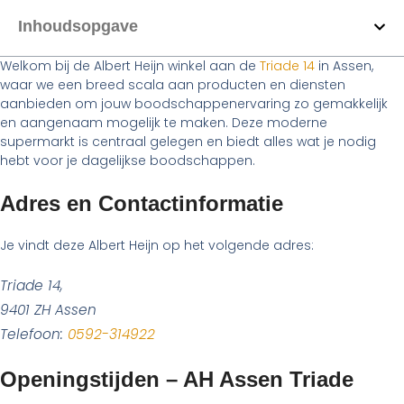
Inhoudsopgave
Welkom bij de Albert Heijn winkel aan de
Triade 14
in Assen,
waar we een breed scala aan producten en diensten
aanbieden om jouw boodschappenervaring zo gemakkelijk
en aangenaam mogelijk te maken. Deze moderne
supermarkt is centraal gelegen en biedt alles wat je nodig
hebt voor je dagelijkse boodschappen.
Adres en Contactinformatie
Je vindt deze Albert Heijn op het volgende adres:
Triade 14,
9401 ZH Assen
Telefoon:
0592-314922
Openingstijden – AH Assen Triade