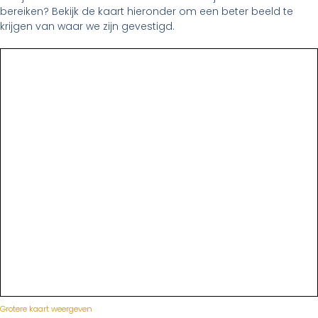
bereiken? Bekijk de kaart hieronder om een beter beeld te
krijgen van waar we zijn gevestigd.
Grotere kaart weergeven