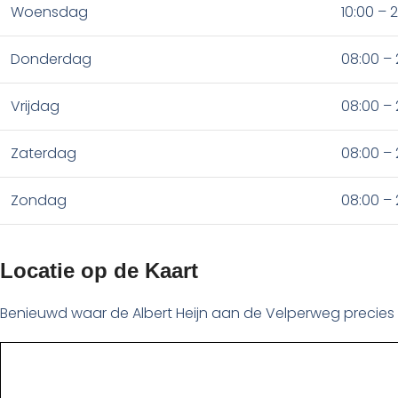
Woensdag
10:00 – 
Donderdag
08:00 – 
Vrijdag
08:00 – 
Zaterdag
08:00 – 
Zondag
08:00 – 
Locatie op de Kaart
Benieuwd waar de Albert Heijn aan de Velperweg precies li