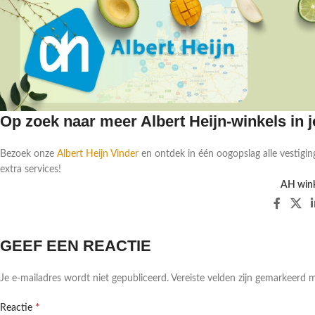
Op zoek naar meer Albert Heijn-winkels in
Bezoek onze
Albert Heijn Vinder
en ontdek in één oogopslag alle vestigin
extra services!
AH wink
GEEF EEN REACTIE
Je e-mailadres wordt niet gepubliceerd.
Vereiste velden zijn gemarkeerd 
*
Reactie