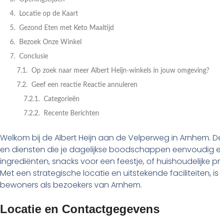
Locatie op de Kaart
Gezond Eten met Keto Maaltijd
Bezoek Onze Winkel
Conclusie
Op zoek naar meer Albert Heijn-winkels in jouw omgeving?
Geef een reactie Reactie annuleren
Categorieën
Recente Berichten
Welkom bij de Albert Heijn aan de Velperweg in Arnhem. D
en diensten die je dagelijkse boodschappen eenvoudig en
ingrediënten, snacks voor een feestje, of huishoudelijke p
Met een strategische locatie en uitstekende faciliteiten, 
bewoners als bezoekers van Arnhem.
Locatie en Contactgegevens