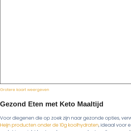
Grotere kaart weergeven
Gezond Eten met Keto Maaltijd
Voor diegenen die op zoek zijn naar gezonde opties, verwi
Heijn producten onder de 10g koolhydraten
, ideaal voor 