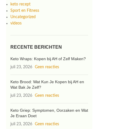
keto recept
Sport en Fitness
Uncategorized
videos
RECENTE BERICHTEN
Keto Wraps: Kopen bij AH of Zelf Maken?
juli 23, 2026
Geen reacties
Keto Brood: Wat Kun Je Kopen bij AH en
Wat Bak Je Zelf?
juli 23, 2026
Geen reacties
Keto Griep: Symptomen, Oorzaken en Wat
Je Eraan Doet
juli 23, 2026
Geen reacties