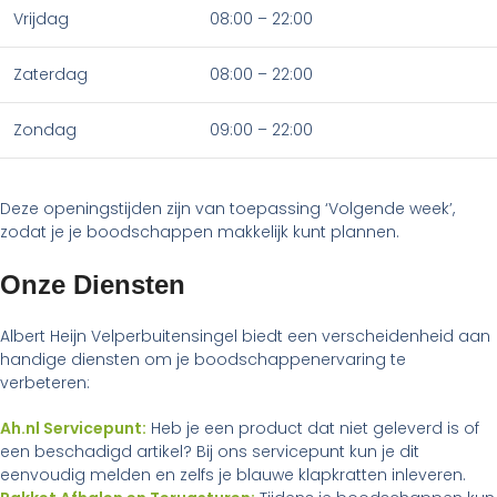
Vrijdag
08:00 – 22:00
Zaterdag
08:00 – 22:00
Zondag
09:00 – 22:00
Deze openingstijden zijn van toepassing ‘Volgende week’,
zodat je je boodschappen makkelijk kunt plannen.
Onze Diensten
Albert Heijn Velperbuitensingel biedt een verscheidenheid aan
handige diensten om je boodschappenervaring te
verbeteren:
Ah.nl Servicepunt:
Heb je een product dat niet geleverd is of
een beschadigd artikel? Bij ons servicepunt kun je dit
eenvoudig melden en zelfs je blauwe klapkratten inleveren.