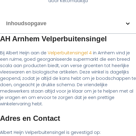
door
Ketomaaltijd
Inhoudsopgave
AH Arnhem Velperbuitensingel
Bij Albert Heijn aan de
Velperbuitensingel 4
in Arnhem vind je
een ruime, goed georganiseerde supermarkt die een breed
scala aan producten biedt, van verse groenten tot heerlijke
vleeswaren en biologische artikelen. Deze winkel is dagelijks
geopend, zodat je altijd de kans hebt om je boodschappen te
doen, ongeacht je drukke schema. De vriendelijke
medewerkers staan altijd voor je klaar om je te helpen met al
je vragen en om ervoor te zorgen dat je een prettige
winkelervaring hebt.
Adres en Contact
Albert Heijn Velperbuitensingel is gevestigd op: