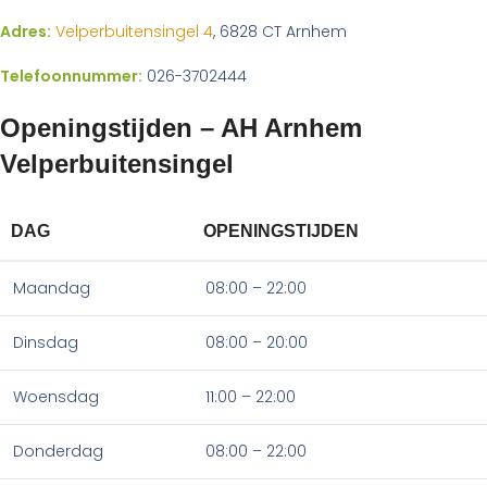
Adres:
Velperbuitensingel 4
, 6828 CT Arnhem
Telefoonnummer:
026-3702444
Openingstijden – AH Arnhem
Velperbuitensingel
DAG
OPENINGSTIJDEN
Maandag
08:00 – 22:00
Dinsdag
08:00 – 20:00
Woensdag
11:00 – 22:00
Donderdag
08:00 – 22:00