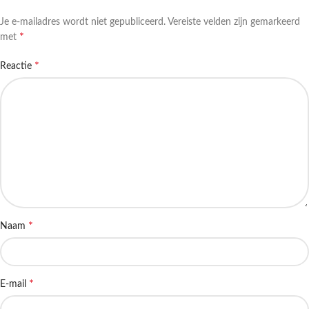
Je e-mailadres wordt niet gepubliceerd.
Vereiste velden zijn gemarkeerd
*
met
*
Reactie
*
Naam
*
E-mail