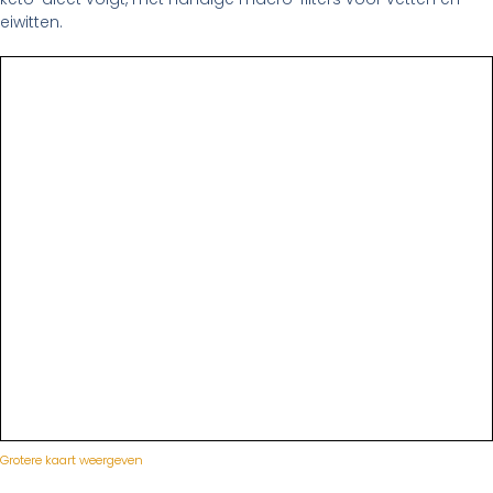
eiwitten.
Grotere kaart weergeven