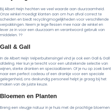
Bij Albert Heijn hechten we veel waarde aan duurzaamheid.
Onze winkel moedigt klanten aan om hun afval correct te
scheiden en biedt recyclingmogelijkheden voor verschillende
verpakkingen. Neem je lege flessen mee naar de winkel en
lever ze in voor een duurzaam en verantwoord gebruik van
middelen. ??
Gall & Gall
In de Albert Heijn Velperbuitensingel vind je ook een Gall & Gall
afdeling. Hier kun je terecht voor een uitstekende selectie van
wijnen, sterke dranken en speciaalbieren. Of je nu op zoek bent
naar een perfect cadeau of een drankje voor een speciale
gelegenheid, ons deskundig personeel helpt je graag bij het
maken van de juiste keuze.
Bloemen en Planten
Breng een vleugje natuur in je huis met de prachtige bloemen