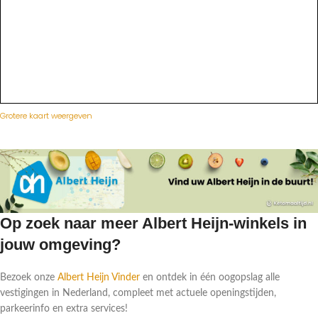
Grotere kaart weergeven
Op zoek naar meer Albert Heijn-winkels in
jouw omgeving?
Bezoek onze
Albert Heijn Vinder
en ontdek in één oogopslag alle
vestigingen in Nederland, compleet met actuele openingstijden,
parkeerinfo en extra services!