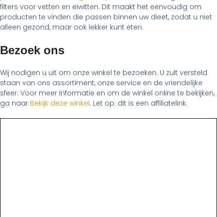
filters voor vetten en eiwitten. Dit maakt het eenvoudig om
producten te vinden die passen binnen uw dieet, zodat u niet
alleen gezond, maar ook lekker kunt eten.
Bezoek ons
Wij nodigen u uit om onze winkel te bezoeken. U zult versteld
staan van ons assortiment, onze service en de vriendelijke
sfeer. Voor meer informatie en om de winkel online te bekijken,
ga naar
Bekijk deze winkel
. Let op: dit is een affiliatelink.