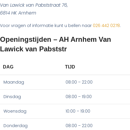
Van Lawick van Pabststraat 76,
6814 HK Arnhem
Voor vragen of informatie kunt u bellen naar
026 442 0278
.
Openingstijden – AH Arnhem Van
Lawick van Pabststr
DAG
TIJD
Maandag
08:00 – 22:00
Dinsdag
08:00 – 19:00
Woensdag
10:00 – 19:00
Donderdag
08:00 – 22:00