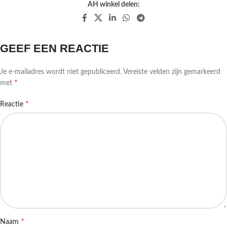
AH winkel delen:
GEEF EEN REACTIE
Je e-mailadres wordt niet gepubliceerd.
Vereiste velden zijn gemarkeerd
*
met
*
Reactie
*
Naam