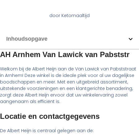
door
Ketomaaltijd
Inhoudsopgave
AH Arnhem Van Lawick van Pabststr
Welkom bij de Albert Heijn aan de Van Lawick van Pabststraat
in Arnhem! Deze winkel is de ideale plek voor al uw dagelijkse
boodschappen en meer. Met een uitgebreid assortiment,
uitstekende voorzieningen en een klantgerichte benadering,
zorgt deze Albert Heijn ervoor dat uw winkelervaring zowel
aangenaam als efficiënt is.
Locatie en contactgegevens
De Albert Heijn is centraal gelegen aan de: