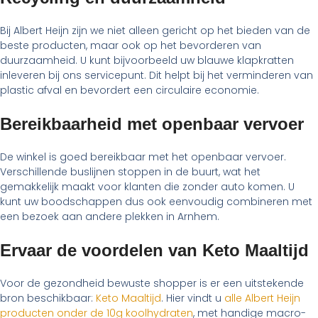
Bij Albert Heijn zijn we niet alleen gericht op het bieden van de
beste producten, maar ook op het bevorderen van
duurzaamheid. U kunt bijvoorbeeld uw blauwe klapkratten
inleveren bij ons servicepunt. Dit helpt bij het verminderen van
plastic afval en bevordert een circulaire economie.
Bereikbaarheid met openbaar vervoer
De winkel is goed bereikbaar met het openbaar vervoer.
Verschillende buslijnen stoppen in de buurt, wat het
gemakkelijk maakt voor klanten die zonder auto komen. U
kunt uw boodschappen dus ook eenvoudig combineren met
een bezoek aan andere plekken in Arnhem.
Ervaar de voordelen van Keto Maaltijd
Voor de gezondheid bewuste shopper is er een uitstekende
bron beschikbaar:
Keto Maaltijd
. Hier vindt u
alle Albert Heijn
producten onder de 10g koolhydraten
, met handige macro-