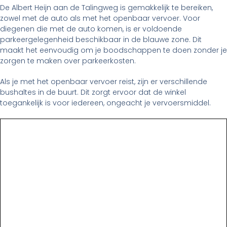
De Albert Heijn aan de Talingweg is gemakkelijk te bereiken,
zowel met de auto als met het openbaar vervoer. Voor
diegenen die met de auto komen, is er voldoende
parkeergelegenheid beschikbaar in de blauwe zone. Dit
maakt het eenvoudig om je boodschappen te doen zonder je
zorgen te maken over parkeerkosten.
Als je met het openbaar vervoer reist, zijn er verschillende
bushaltes in de buurt. Dit zorgt ervoor dat de winkel
toegankelijk is voor iedereen, ongeacht je vervoersmiddel.