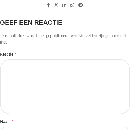
GEEF EEN REACTIE
Je e-mailadres wordt niet gepubliceerd.
Vereiste velden zijn gemarkeerd
*
met
*
Reactie
*
Naam