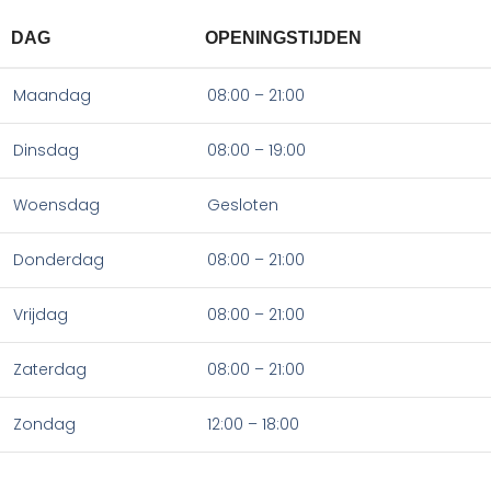
DAG
OPENINGSTIJDEN
Maandag
08:00 – 21:00
Dinsdag
08:00 – 19:00
Woensdag
Gesloten
Donderdag
08:00 – 21:00
Vrijdag
08:00 – 21:00
Zaterdag
08:00 – 21:00
Zondag
12:00 – 18:00