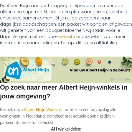
De Albert Heijn aan de Talingweg in Apeldoorn is meer dan
alleen een supermarkt; het is een plek waar gemak, versheid
en service samenkomen. Of je nu op zoek bent naar
dagelijkse boodschappen, een pakket wilt ophalen, of gewoon
wilt genieten van een bouquet bloemen, wij staan voor je
klaar. Vergeet niet om onze
website
te bezoeken voor meer
informatie en aanbiedingen. Let op: dit is een affiliatelink.
Op zoek naar meer Albert Heijn-winkels in
jouw omgeving?
Bezoek onze
Albert Heijn Vinder
en ontdek in één oogopslag alle
vestigingen in Nederland, compleet met actuele openingstijden,
parkeerinfo en extra services!
AH winkel delen: