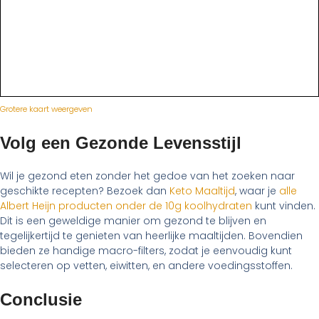
Grotere kaart weergeven
Volg een Gezonde Levensstijl
Wil je gezond eten zonder het gedoe van het zoeken naar
geschikte recepten? Bezoek dan
Keto Maaltijd
, waar je
alle
Albert Heijn producten onder de 10g koolhydraten
kunt vinden.
Dit is een geweldige manier om gezond te blijven en
tegelijkertijd te genieten van heerlijke maaltijden. Bovendien
bieden ze handige macro-filters, zodat je eenvoudig kunt
selecteren op vetten, eiwitten, en andere voedingsstoffen.
Conclusie