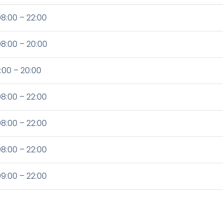
8:00 – 22:00
8:00 – 20:00
1:00 – 20:00
8:00 – 22:00
8:00 – 22:00
8:00 – 22:00
9:00 – 22:00