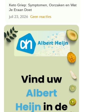
Keto Griep: Symptomen, Oorzaken en Wat
Je Eraan Doet
juli 23, 2026
Geen reacties