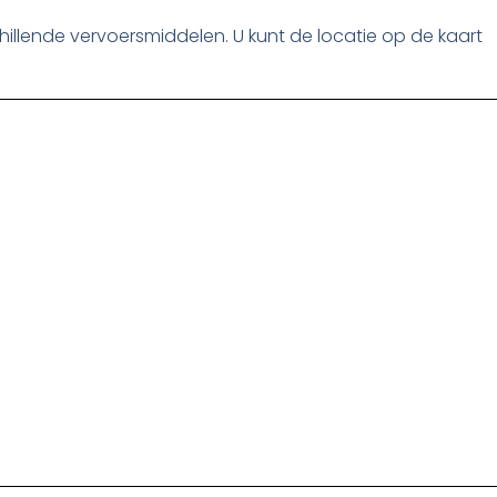
schillende vervoersmiddelen. U kunt de locatie op de kaart