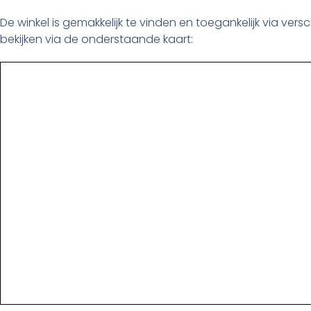
De winkel is gemakkelijk te vinden en toegankelijk via ver
bekijken via de onderstaande kaart: