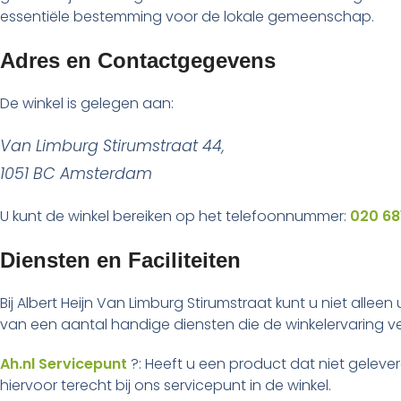
essentiële bestemming voor de lokale gemeenschap.
Adres en Contactgegevens
De winkel is gelegen aan:
Van Limburg Stirumstraat 44,
1051 BC Amsterdam
U kunt de winkel bereiken op het telefoonnummer:
020 68
Diensten en Faciliteiten
Bij Albert Heijn Van Limburg Stirumstraat kunt u niet al
van een aantal handige diensten die de winkelervaring v
Ah.nl Servicepunt
?: Heeft u een product dat niet geleverd
hiervoor terecht bij ons servicepunt in de winkel.