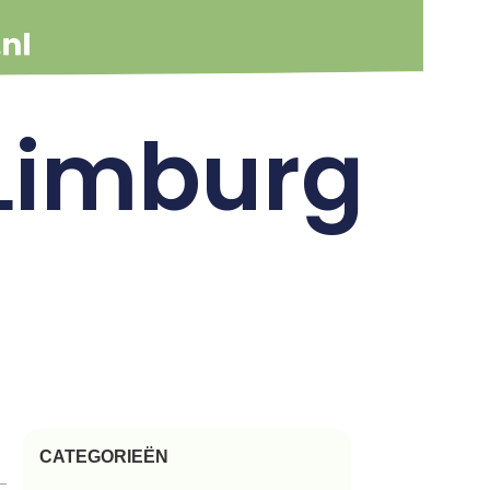
Limburg
CATEGORIEËN