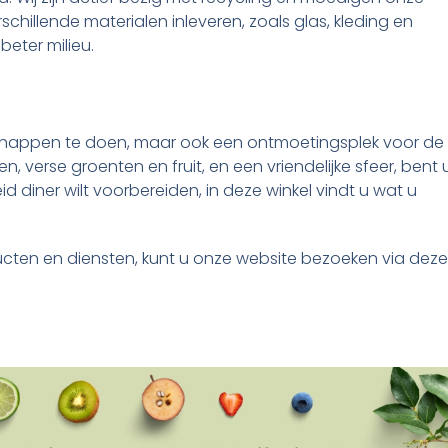
schillende materialen inleveren, zoals glas, kleding en
eter milieu.
dschappen te doen, maar ook een ontmoetingsplek voor de
, verse groenten en fruit, en een vriendelijke sfeer, bent 
id diner wilt voorbereiden, in deze winkel vindt u wat u
cten en diensten, kunt u onze website bezoeken via deze