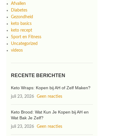
Afvallen
Diabetes
Gezondheid
keto basics
keto recept
Sport en Fitness
Uncategorized
videos
RECENTE BERICHTEN
Keto Wraps: Kopen bij AH of Zelf Maken?
juli 23, 2026
Geen reacties
Keto Brood: Wat Kun Je Kopen bij AH en
Wat Bak Je Zelf?
juli 23, 2026
Geen reacties